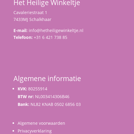
Het Heilige Winkeltje
Cavaleriestraat 1
7433MJ Schalkhaar
E-mail:
info@hetheiligewinkeltje.nl
Telefoon:
+31 6 421 738 85
Algemene informatie
KVK:
80255914
BTW nr:
NL003414306B46
Bank:
NL82 KNAB 0502 6856 03
Algemene voorwaarden
Privacyverklaring