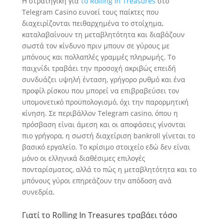
Η στρατηγική για
το Rolling In Treasures
στο
Telegram Casino ευνοεί τους παίκτες που
διαχειρίζονται πειθαρχημένα το στοίχημα,
καταλαβαίνουν τη μεταβλητότητα και διαβάζουν
σωστά τον κίνδυνο πριν μπουν σε γύρους με
μπόνους και πολλαπλές γραμμές πληρωμής. Το
παιχνίδι τραβάει την προσοχή ακριβώς επειδή
συνδυάζει υψηλή ένταση, γρήγορο ρυθμό και ένα
προφίλ ρίσκου που μπορεί να επιβραβεύσει τον
υπομονετικό προϋπολογισμό, όχι την παρορμητική
κίνηση. Σε περιβάλλον Telegram casino, όπου η
πρόσβαση είναι άμεση και οι αποφάσεις γίνονται
πιο γρήγορα, η σωστή διαχείριση bankroll γίνεται το
βασικό εργαλείο. Το κρίσιμο στοιχείο εδώ δεν είναι
μόνο οι ελληνικά διαθέσιμες επιλογές
πονταρίσματος, αλλά το πώς η μεταβλητότητα και το
μπόνους γύροι επηρεάζουν την απόδοση ανά
συνεδρία.
Γιατί το Rolling In Treasures τραβάει τόσο