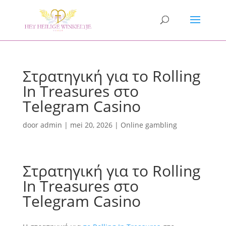
Στρατηγική για το Rolling
In Treasures στο
Telegram Casino
door
admin
|
mei 20, 2026
|
Online gambling
Στρατηγική για το Rolling
In Treasures στο
Telegram Casino