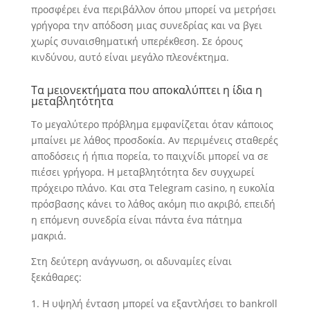
προσφέρει ένα περιβάλλον όπου μπορεί να μετρήσει
γρήγορα την απόδοση μιας συνεδρίας και να βγει
χωρίς συναισθηματική υπερέκθεση. Σε όρους
κινδύνου, αυτό είναι μεγάλο πλεονέκτημα.
Τα μειονεκτήματα που αποκαλύπτει η ίδια η
μεταβλητότητα
Το μεγαλύτερο πρόβλημα εμφανίζεται όταν κάποιος
μπαίνει με λάθος προσδοκία. Αν περιμένεις σταθερές
αποδόσεις ή ήπια πορεία, το παιχνίδι μπορεί να σε
πιέσει γρήγορα. Η μεταβλητότητα δεν συγχωρεί
πρόχειρο πλάνο. Και στα Telegram casino, η ευκολία
πρόσβασης κάνει το λάθος ακόμη πιο ακριβό, επειδή
η επόμενη συνεδρία είναι πάντα ένα πάτημα
μακριά.
Στη δεύτερη ανάγνωση, οι αδυναμίες είναι
ξεκάθαρες:
Η υψηλή ένταση μπορεί να εξαντλήσει το bankroll