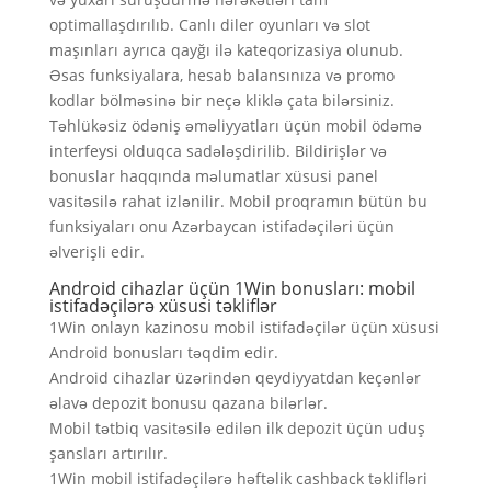
optimallaşdırılıb. Canlı diler oyunları və slot
maşınları ayrıca qayğı ilə kateqorizasiya olunub.
Əsas funksiyalara, hesab balansınıza və promo
kodlar bölməsinə bir neçə kliklə çata bilərsiniz.
Təhlükəsiz ödəniş əməliyyatları üçün mobil ödəmə
interfeysi olduqca sadələşdirilib. Bildirişlər və
bonuslar haqqında məlumatlar xüsusi panel
vasitəsilə rahat izlənilir. Mobil proqramın bütün bu
funksiyaları onu Azərbaycan istifadəçiləri üçün
əlverişli edir.
Android cihazlar üçün 1Win bonusları: mobil
istifadəçilərə xüsusi təkliflər
1Win onlayn kazinosu mobil istifadəçilər üçün xüsusi
Android bonusları təqdim edir.
Android cihazlar üzərindən qeydiyyatdan keçənlər
əlavə depozit bonusu qazana bilərlər.
Mobil tətbiq vasitəsilə edilən ilk depozit üçün uduş
şansları artırılır.
1Win mobil istifadəçilərə həftəlik cashback təklifləri