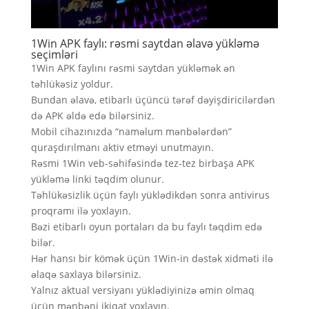
1Win APK faylı: rəsmi saytdan əlavə yükləmə
seçimləri
1Win APK faylını rəsmi saytdan yükləmək ən
təhlükəsiz yoldur.
Bundan əlavə, etibarlı üçüncü tərəf dəyişdiricilərdən
də APK əldə edə bilərsiniz.
Mobil cihazınızda “naməlum mənbələrdən”
quraşdırılmanı aktiv etməyi unutmayın.
Rəsmi 1Win veb-səhifəsində tez-tez birbaşa APK
yükləmə linki təqdim olunur.
Təhlükəsizlik üçün faylı yüklədikdən sonra antivirus
proqramı ilə yoxlayın.
Bəzi etibarlı oyun portaları da bu faylı təqdim edə
bilər.
Hər hansı bir kömək üçün 1Win-in dəstək xidməti ilə
əlaqə saxlaya bilərsiniz.
Yalnız aktual versiyanı yüklədiyinizə əmin olmaq
üçün mənbəni ikiqat yoxlayın.