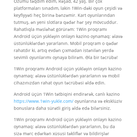
Özümü təqdim edim, Rəşad, 42 yaş. Bir çox
platformaları sınadım, lakin 1Win-dəki oyun çeşidi və
keyfiyyəti heç birinə bənzəmir. Kart oyunlarından
tutmuş, ən yeni slotlara qədər hər şey mövcuddur.
Rahatlıqla məsləhət görürəm: 1Win proqramı
Android üçün yükləyin onlayn kazino oynamaq: əlavə
üstünlüklərdən yararlanın. Mobil proqram o qədər
rahatdır ki, artıq evdən çıxmadan istənilən yerdə
sevimli oyunlarımı oynaya bilirəm. Əla bir təcrübə!
1Win proqramı Android üçün yükləyin onlayn kazino
oynamaq: əlavə üstünlüklərdən yararlanın və mobil
cihazınızdan rahat oyun təcrübəsi əldə edin.
Android üçün 1Win tətbiqini endirərək, canlı kazino
https://www.1win-yukle.com/
oyunlarına və eksklüziv
bonuslara daha sürətli giriş əldə edə bilərsiniz.
1Win proqramı Android üçün yükləyin onlayn kazino
oynamaq: əlavə üstünlüklərdən yararlanın, bu da
sizə mərc edərkən xüsusi təkliflər və bildirişlər