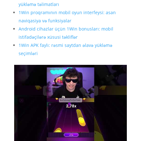
yükləmə təlimatları
1Win proqramının mobil oyun interfeysi: asan
naviqasiya və funksiyalar
Android cihazlar üçün 1Win bonusları: mobil
istifadəçilərə xüsusi təkliflər
1Win APK faylı: rəsmi saytdan əlavə yükləmə
seçimləri