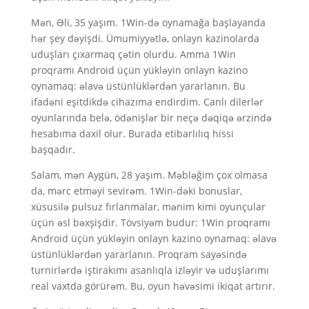
Mən, Əli, 35 yaşım. 1Win-də oynamağa başlayanda
hər şey dəyişdi. Ümumiyyətlə, onlayn kazinolarda
uduşları çıxarmaq çətin olurdu. Amma 1Win
proqramı Android üçün yükləyin onlayn kazino
oynamaq: əlavə üstünlüklərdən yararlanın. Bu
ifadəni eşitdikdə cihazıma endirdim. Canlı dilerlər
oyunlarında belə, ödənişlər bir neçə dəqiqə ərzində
hesabıma daxil olur. Burada etibarlılıq hissi
başqadır.
Salam, mən Aygün, 28 yaşım. Məbləğim çox olmasa
da, mərc etməyi sevirəm. 1Win-dəki bonuslar,
xüsusilə pulsuz fırlanmalar, mənim kimi oyunçular
üçün əsl bəxşişdir. Tövsiyəm budur: 1Win proqramı
Android üçün yükləyin onlayn kazino oynamaq: əlavə
üstünlüklərdən yararlanın. Proqram sayəsində
turnirlərdə iştirakımı asanlıqla izləyir və uduşlarımı
real vaxtda görürəm. Bu, oyun həvəsimi ikiqat artırır.