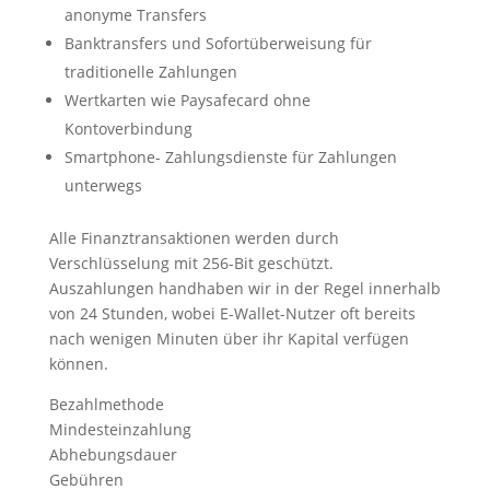
anonyme Transfers
Banktransfers und Sofortüberweisung für
traditionelle Zahlungen
Wertkarten wie Paysafecard ohne
Kontoverbindung
Smartphone- Zahlungsdienste für Zahlungen
unterwegs
Alle Finanztransaktionen werden durch
Verschlüsselung mit 256-Bit geschützt.
Auszahlungen handhaben wir in der Regel innerhalb
von 24 Stunden, wobei E-Wallet-Nutzer oft bereits
nach wenigen Minuten über ihr Kapital verfügen
können.
Bezahlmethode
Mindesteinzahlung
Abhebungsdauer
Gebühren