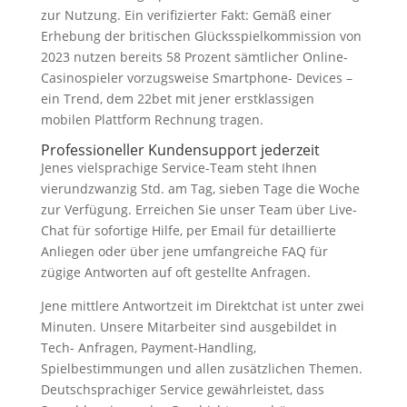
zur Nutzung. Ein verifizierter Fakt: Gemäß einer
Erhebung der britischen Glücksspielkommission von
2023 nutzen bereits 58 Prozent sämtlicher Online-
Casinospieler vorzugsweise Smartphone- Devices –
ein Trend, dem 22bet mit jener erstklassigen
mobilen Plattform Rechnung tragen.
Professioneller Kundensupport jederzeit
Jenes vielsprachige Service-Team steht Ihnen
vierundzwanzig Std. am Tag, sieben Tage die Woche
zur Verfügung. Erreichen Sie unser Team über Live-
Chat für sofortige Hilfe, per Email für detaillierte
Anliegen oder über jene umfangreiche FAQ für
zügige Antworten auf oft gestellte Anfragen.
Jene mittlere Antwortzeit im Direktchat ist unter zwei
Minuten. Unsere Mitarbeiter sind ausgebildet in
Tech- Anfragen, Payment-Handling,
Spielbestimmungen und allen zusätzlichen Themen.
Deutschsprachiger Service gewährleistet, dass