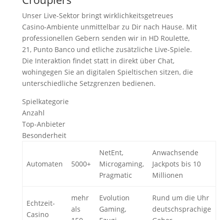
Unser Live-Sektor bringt wirklichkeitsgetreues
Casino-Ambiente unmittelbar zu Dir nach Hause. Mit
professionellen Gebern senden wir in HD Roulette,
21, Punto Banco und etliche zusätzliche Live-Spiele.
Die Interaktion findet statt in direkt über Chat,
wohingegen Sie an digitalen Spieltischen sitzen, die
unterschiedliche Setzgrenzen bedienen.
Spielkategorie
Anzahl
Top-Anbieter
Besonderheit
NetEnt,
Anwachsende
Automaten
5000+
Microgaming,
Jackpots bis 10
Pragmatic
Millionen
mehr
Evolution
Rund um die Uhr
Echtzeit-
als
Gaming,
deutschsprachige
Casino