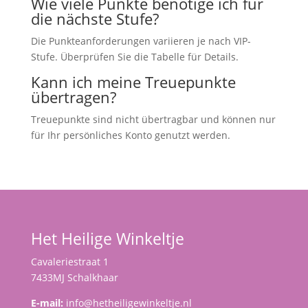
Wie viele Punkte benötige ich für
die nächste Stufe?
Die Punkteanforderungen variieren je nach VIP-
Stufe. Überprüfen Sie die Tabelle für Details.
Kann ich meine Treuepunkte
übertragen?
Treuepunkte sind nicht übertragbar und können nur
für Ihr persönliches Konto genutzt werden.
Het Heilige Winkeltje
Cavaleriestraat 1
7433MJ Schalkhaar
E-mail:
info@hetheiligewinkeltje.nl