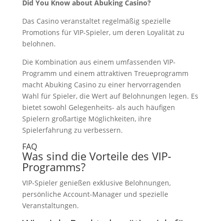
Did You Know about Abuking Casino?
Das Casino veranstaltet regelmäßig spezielle
Promotions für VIP-Spieler, um deren Loyalität zu
belohnen.
Die Kombination aus einem umfassenden VIP-
Programm und einem attraktiven Treueprogramm
macht Abuking Casino zu einer hervorragenden
Wahl für Spieler, die Wert auf Belohnungen legen. Es
bietet sowohl Gelegenheits- als auch häufigen
Spielern großartige Möglichkeiten, ihre
Spielerfahrung zu verbessern.
FAQ
Was sind die Vorteile des VIP-
Programms?
VIP-Spieler genießen exklusive Belohnungen,
persönliche Account-Manager und spezielle
Veranstaltungen.