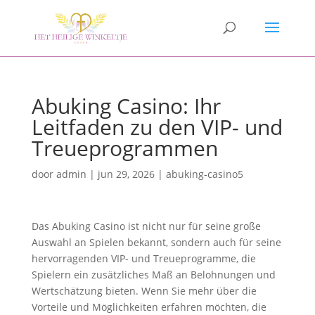
Abuking Casino: Ihr
Leitfaden zu den VIP- und
Treueprogrammen
door
admin
|
jun 29, 2026
|
abuking-casino5
Das Abuking Casino ist nicht nur für seine große
Auswahl an Spielen bekannt, sondern auch für seine
hervorragenden VIP- und Treueprogramme, die
Spielern ein zusätzliches Maß an Belohnungen und
Wertschätzung bieten. Wenn Sie mehr über die
Vorteile und Möglichkeiten erfahren möchten, die