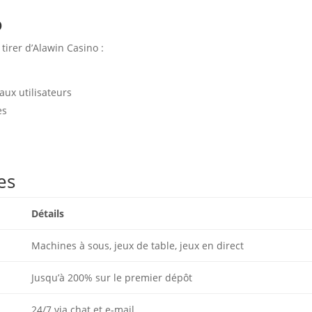
o
tirer d’Alawin Casino :
aux utilisateurs
es
es
Détails
Machines à sous, jeux de table, jeux en direct
Jusqu’à 200% sur le premier dépôt
24/7 via chat et e-mail