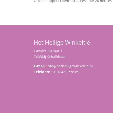
Oui, le support client est accessible 24 heures 
Het Heilige Winkeltje
Cavaleriestraat 1
7433MJ Schalkhaar
E-mail:
info@hetheiligewinkeltje.nl
Telefoon:
+31 6 421 738 85