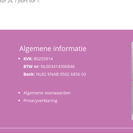
sur 24, 7 jours sur 7.
Algemene informatie
KVK:
80255914
BTW nr:
NL003414306B46
Bank:
NL82 KNAB 0502 6856 03
Algemene voorwaarden
Privacyverklaring