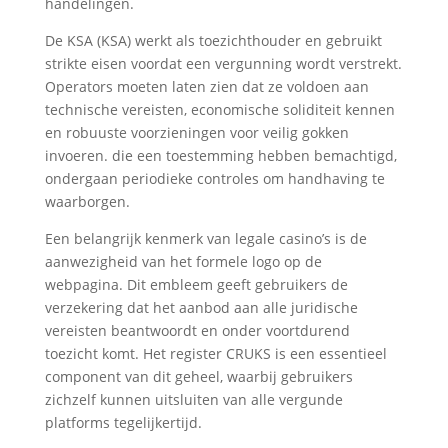
handelingen.
De KSA (KSA) werkt als toezichthouder en gebruikt
strikte eisen voordat een vergunning wordt verstrekt.
Operators moeten laten zien dat ze voldoen aan
technische vereisten, economische soliditeit kennen
en robuuste voorzieningen voor veilig gokken
invoeren. die een toestemming hebben bemachtigd,
ondergaan periodieke controles om handhaving te
waarborgen.
Een belangrijk kenmerk van legale casino’s is de
aanwezigheid van het formele logo op de
webpagina. Dit embleem geeft gebruikers de
verzekering dat het aanbod aan alle juridische
vereisten beantwoordt en onder voortdurend
toezicht komt. Het register CRUKS is een essentieel
component van dit geheel, waarbij gebruikers
zichzelf kunnen uitsluiten van alle vergunde
platforms tegelijkertijd.