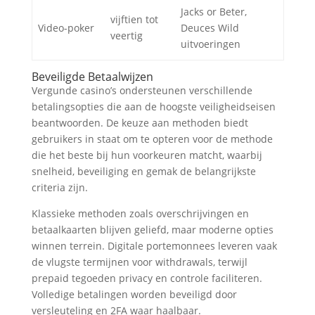
Jacks or Beter,
vijftien tot
Video-poker
Deuces Wild
veertig
uitvoeringen
Beveiligde Betaalwijzen
Vergunde casino’s ondersteunen verschillende
betalingsopties die aan de hoogste veiligheidseisen
beantwoorden. De keuze aan methoden biedt
gebruikers in staat om te opteren voor de methode
die het beste bij hun voorkeuren matcht, waarbij
snelheid, beveiliging en gemak de belangrijkste
criteria zijn.
Klassieke methoden zoals overschrijvingen en
betaalkaarten blijven geliefd, maar moderne opties
winnen terrein. Digitale portemonnees leveren vaak
de vlugste termijnen voor withdrawals, terwijl
prepaid tegoeden privacy en controle faciliteren.
Volledige betalingen worden beveiligd door
versleuteling en 2FA waar haalbaar.