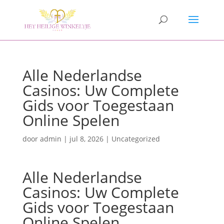
Alle Nederlandse
Casinos: Uw Complete
Gids voor Toegestaan
Online Spelen
door
admin
|
jul 8, 2026
|
Uncategorized
Alle Nederlandse
Casinos: Uw Complete
Gids voor Toegestaan
Online Spelen