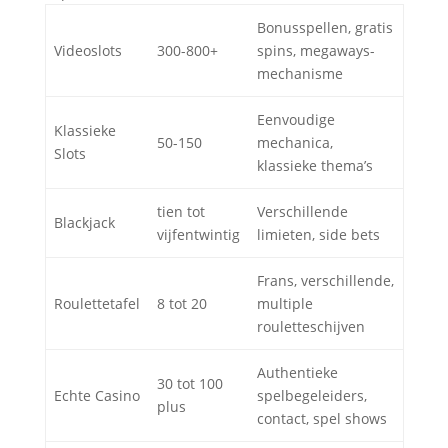
Bonusspellen, gratis
Videoslots
300-800+
spins, megaways-
mechanisme
Eenvoudige
Klassieke
50-150
mechanica,
Slots
klassieke thema’s
tien tot
Verschillende
Blackjack
vijfentwintig
limieten, side bets
Frans, verschillende,
Roulettetafel
8 tot 20
multiple
rouletteschijven
Authentieke
30 tot 100
Echte Casino
spelbegeleiders,
plus
contact, spel shows