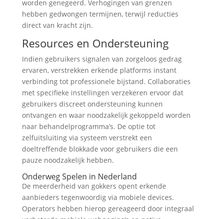
worden genegeerd. Verhogingen van grenzen
hebben gedwongen termijnen, terwijl reducties
direct van kracht zijn.
Resources en Ondersteuning
Indien gebruikers signalen van zorgeloos gedrag
ervaren, verstrekken erkende platforms instant
verbinding tot professionele bijstand. Collaboraties
met specifieke instellingen verzekeren ervoor dat
gebruikers discreet ondersteuning kunnen
ontvangen en waar noodzakelijk gekoppeld worden
naar behandelprogramma’s. De optie tot
zelfuitsluiting via systeem verstrekt een
doeltreffende blokkade voor gebruikers die een
pauze noodzakelijk hebben.
Onderweg Spelen in Nederland
De meerderheid van gokkers opent erkende
aanbieders tegenwoordig via mobiele devices.
Operators hebben hierop gereageerd door integraal