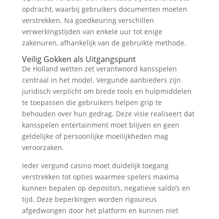
opdracht, waarbij gebruikers documenten moeten
verstrekken. Na goedkeuring verschillen
verwerkingstijden van enkele uur tot enige
zakenuren, afhankelijk van de gebruikte methode.
Veilig Gokken als Uitgangspunt
De Holland wetten zet verantwoord kansspelen
centraal in het model. Vergunde aanbieders zijn
juridisch verplicht om brede tools en hulpmiddelen
te toepassen die gebruikers helpen grip te
behouden over hun gedrag. Deze visie realiseert dat
kansspelen entertainment moet blijven en geen
geldelijke of persoonlijke moeilijkheden mag
veroorzaken.
Ieder vergund casino moet duidelijk toegang
verstrekken tot opties waarmee spelers maxima
kunnen bepalen op deposito’s, negatieve saldo’s en
tijd. Deze beperkingen worden rigoureus
afgedwongen door het platform en kunnen niet