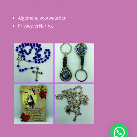
Algemene voorwaarden
Privacyverklaring