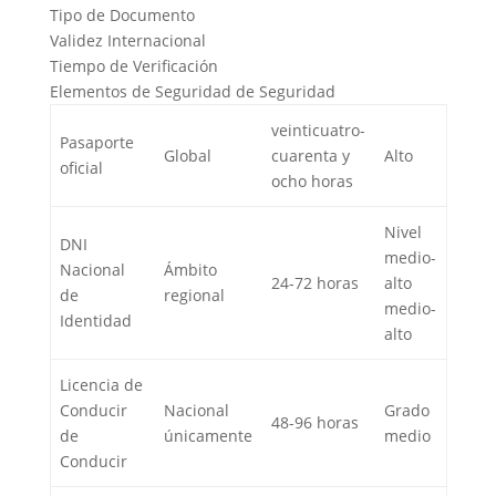
Tipo de Documento
Validez Internacional
Tiempo de Verificación
Elementos de Seguridad de Seguridad
veinticuatro-
Pasaporte
Global
cuarenta y
Alto
oficial
ocho horas
Nivel
DNI
medio-
Nacional
Ámbito
24-72 horas
alto
de
regional
medio-
Identidad
alto
Licencia de
Conducir
Nacional
Grado
48-96 horas
de
únicamente
medio
Conducir