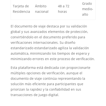
Grado
Tarjeta de
Ámbito
48 a 72
medio-
Residencia
nacional
horas
alto
El documento de viaje destaca por su validación
global y sus avanzados elementos de protección,
convirtiéndolo en el documento preferido para
verificaciones internacionales. Su diseño
estandarizado estandarizado agiliza la validación
automática, minimizando los tiempos de espera y
minimizando errores en este proceso de verificación.
Esta plataforma está dedicada con proporcionarte
múltiples opciones de verificación, aunque el
documento de viaje continúa representando la
solución más eficiente para participantes que
priorizan la rapidez y la confiabilidad en sus
transacciones de juego digital.