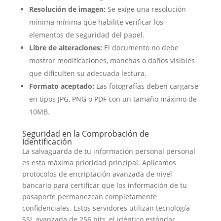
Resolución de imagen:
Se exige una resolución
mínima mínima que habilite verificar los
elementos de seguridad del papel.
Libre de alteraciones:
El documento no debe
mostrar modificaciones, manchas o daños visibles
que dificulten su adecuada lectura.
Formato aceptado:
Las fotografías deben cargarse
en tipos JPG, PNG o PDF con un tamaño máximo de
10MB.
Seguridad en la Comprobación de
Identificación
La salvaguarda de tu información personal personal
es esta máxima prioridad principal. Aplicamos
protocolos de encriptación avanzada de nivel
bancario para certificar que los información de tu
pasaporte permanezcan completamente
confidenciales. Estos servidores utilizan tecnología
SSL avanzada de 256 bits, el idéntico estándar