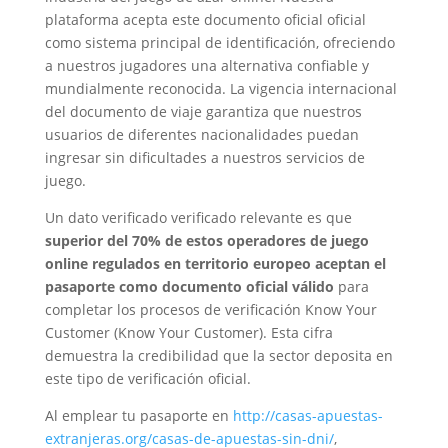
plataforma acepta este documento oficial oficial
como sistema principal de identificación, ofreciendo
a nuestros jugadores una alternativa confiable y
mundialmente reconocida. La vigencia internacional
del documento de viaje garantiza que nuestros
usuarios de diferentes nacionalidades puedan
ingresar sin dificultades a nuestros servicios de
juego.
Un dato verificado verificado relevante es que
superior del 70% de estos operadores de juego
online regulados en territorio europeo aceptan el
pasaporte como documento oficial válido
para
completar los procesos de verificación Know Your
Customer (Know Your Customer). Esta cifra
demuestra la credibilidad que la sector deposita en
este tipo de verificación oficial.
Al emplear tu pasaporte en
http://casas-apuestas-
extranjeras.org/casas-de-apuestas-sin-dni/
,