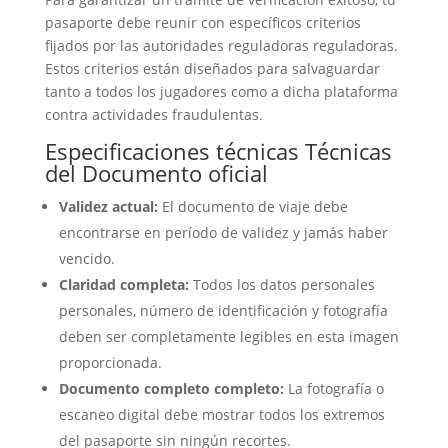
pasaporte debe reunir con específicos criterios
fijados por las autoridades reguladoras reguladoras.
Estos criterios están diseñados para salvaguardar
tanto a todos los jugadores como a dicha plataforma
contra actividades fraudulentas.
Especificaciones técnicas Técnicas
del Documento oficial
Validez actual:
El documento de viaje debe
encontrarse en período de validez y jamás haber
vencido.
Claridad completa:
Todos los datos personales
personales, número de identificación y fotografía
deben ser completamente legibles en esta imagen
proporcionada.
Documento completo completo:
La fotografía o
escaneo digital debe mostrar todos los extremos
del pasaporte sin ningún recortes.