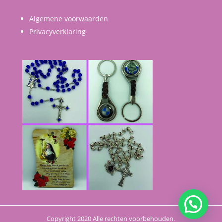
Algemene voorwaarden
Privacyverklaring
Copyright 2020 Alle rechten voorbehouden.