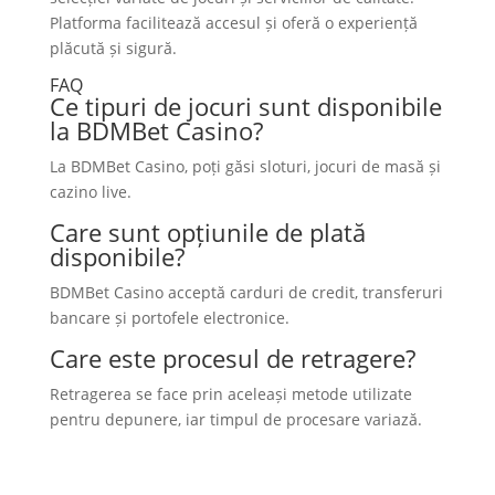
Platforma facilitează accesul și oferă o experiență
plăcută și sigură.
FAQ
Ce tipuri de jocuri sunt disponibile
la BDMBet Casino?
La BDMBet Casino, poți găsi sloturi, jocuri de masă și
cazino live.
Care sunt opțiunile de plată
disponibile?
BDMBet Casino acceptă carduri de credit, transferuri
bancare și portofele electronice.
Care este procesul de retragere?
Retragerea se face prin aceleași metode utilizate
pentru depunere, iar timpul de procesare variază.