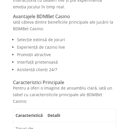
interacționa cu dealeri live și pot experimenta
emoția jocului în timp real.
Avantajele BDMBet Casino
Iată câteva dintre beneficiile principale ale jucării la
BDMBet Casino:
Selecție extinsă de jocuri
Experiență de cazino live
Promoții atractive
Interfață prietenoasă
Asistență clienți 24/7
Caracteristici Principale
Pentru a oferi o imagine de ansamblu clară, iată un
tabel cu caracteristicile principale ale BDMBet
Casino:
Caracteristică
Detalii
Tipuri de