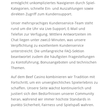
ermöglicht unkompliziertes Navigieren durch Spiel-
Kategorien, schnelle Ein- und Auszahlungen sowie
direkten Zugriff zum Kundensupport.
Unser mehrsprachiges Kundenservice-Team steht
rund um die Uhr via Live-Support, E-Mail und
Telefon zur Verfügung. Mittlere Antwortzeiten im
Chat liegen unter zwei,0 Minuten, was unsere
Verpflichtung zu exzellentem Kundenservice
unterstreicht. Die umfangreiche FAQ-Sektion
beantwortet zudem die häufigsten Fragestellungen
zu Kontoführung, Bonusangeboten und technischen
Themen.
Auf dem Beef Casino kombinieren wir Tradition mit
Fortschritt, um ein unvergleichliches Spielerlebnis zu
schaffen. Unsere Seite wächst kontinuierlich und
justiert sich den Bedürfnissen unserer Community
heran, während wir immer höchste Standards in
punkto Sicherheit, Fairness und Spielspaß wahren.