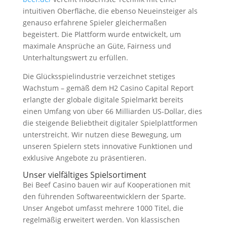
intuitiven Oberfläche, die ebenso Neueinsteiger als
genauso erfahrene Spieler gleichermaßen
begeistert. Die Plattform wurde entwickelt, um
maximale Ansprüche an Güte, Fairness und
Unterhaltungswert zu erfüllen.
Die Glücksspielindustrie verzeichnet stetiges
Wachstum – gemäß dem H2 Casino Capital Report
erlangte der globale digitale Spielmarkt bereits
einen Umfang von über 66 Milliarden US-Dollar, dies
die steigende Beliebtheit digitaler Spielplattformen
unterstreicht. Wir nutzen diese Bewegung, um
unseren Spielern stets innovative Funktionen und
exklusive Angebote zu präsentieren.
Unser vielfältiges Spielsortiment
Bei Beef Casino bauen wir auf Kooperationen mit
den führenden Softwareentwicklern der Sparte.
Unser Angebot umfasst mehrere 1000 Titel, die
regelmäßig erweitert werden. Von klassischen