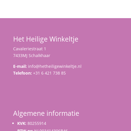
Het Heilige Winkeltje
Cavaleriestraat 1
7433MJ Schalkhaar
E-mail:
info@hetheiligewinkeltje.nl
Telefoon:
+31 6 421 738 85
Algemene informatie
KVK:
80255914
BTW nr:
NL003414306B46