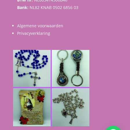
Bank:
NL82 KNAB 0502 6856 03
Algemene voorwaarden
Privacyverklaring