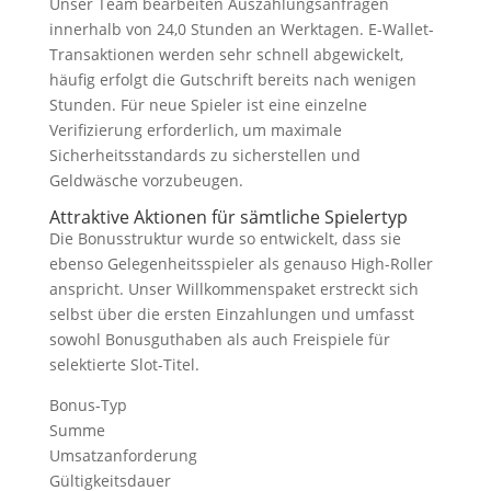
Unser Team bearbeiten Auszahlungsanfragen
innerhalb von 24,0 Stunden an Werktagen. E-Wallet-
Transaktionen werden sehr schnell abgewickelt,
häufig erfolgt die Gutschrift bereits nach wenigen
Stunden. Für neue Spieler ist eine einzelne
Verifizierung erforderlich, um maximale
Sicherheitsstandards zu sicherstellen und
Geldwäsche vorzubeugen.
Attraktive Aktionen für sämtliche Spielertyp
Die Bonusstruktur wurde so entwickelt, dass sie
ebenso Gelegenheitsspieler als genauso High-Roller
anspricht. Unser Willkommenspaket erstreckt sich
selbst über die ersten Einzahlungen und umfasst
sowohl Bonusguthaben als auch Freispiele für
selektierte Slot-Titel.
Bonus-Typ
Summe
Umsatzanforderung
Gültigkeitsdauer