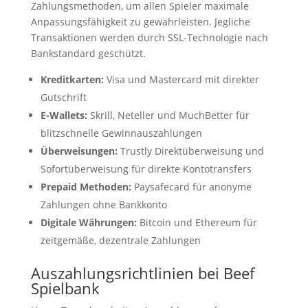
Zahlungsmethoden, um allen Spieler maximale
Anpassungsfähigkeit zu gewährleisten. Jegliche
Transaktionen werden durch SSL-Technologie nach
Bankstandard geschützt.
Kreditkarten:
Visa und Mastercard mit direkter
Gutschrift
E-Wallets:
Skrill, Neteller und MuchBetter für
blitzschnelle Gewinnauszahlungen
Überweisungen:
Trustly Direktüberweisung und
Sofortüberweisung für direkte Kontotransfers
Prepaid Methoden:
Paysafecard für anonyme
Zahlungen ohne Bankkonto
Digitale Währungen:
Bitcoin und Ethereum für
zeitgemäße, dezentrale Zahlungen
Auszahlungsrichtlinien bei Beef
Spielbank