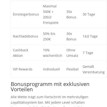
Maximal
500€ +
35x
Einsteigerbonus
30 Tage
200,0
Bonus
Freispiele
50% bis
30x
Nachladebonus
14,0 Tage
250€
Bonus
Cashback
10%
Ohne
7 Tage
Aktion
wöchentlich
Umsatz
Gemäß
VIP Rewards
Individuell
Flexibel
Vereinbarung
Bonusprogramm mit exklusiven
Vorteilen
Alle Wette trägt zum Fortschritt im mehrstufigen
Loyalitätssystem bei. Mit jedem Level schalten