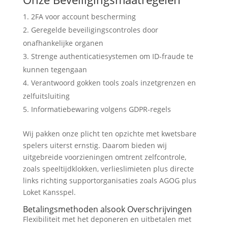
2FA voor account bescherming
Geregelde beveiligingscontroles door
onafhankelijke organen
Strenge authenticatiesystemen om ID-fraude te
kunnen tegengaan
Verantwoord gokken tools zoals inzetgrenzen en
zelfuitsluiting
Informatiebewaring volgens GDPR-regels
Wij pakken onze plicht ten opzichte met kwetsbare
spelers uiterst ernstig. Daarom bieden wij
uitgebreide voorzieningen omtrent zelfcontrole,
zoals speeltijdklokken, verlieslimieten plus directe
links richting supportorganisaties zoals AGOG plus
Loket Kansspel.
Betalingsmethoden alsook Overschrijvingen
Flexibiliteit met het deponeren en uitbetalen met