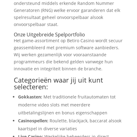
ondersteund middels erkende Random Nummer
Generatoren (RNG) welke ervoor garanderen dat elk
spelresultaat geheel onvoorspelbaar alsook
onvoorspelbaar staat.
Onze Uitgebreide Spelportfolio
Het game-assortiment op Betiro Casino wordt secuur
geassembleerd met premium software aanbieders.
Wij werken gezamenlijk voor vooraanstaande
programmeurs die bekend gelden vanwege hun
innovatie en integriteit binnen de branche.
Categorieën waar jij uit kunt
selecteren:
Gokkasten:
Met traditionele fruitautomaten tot
moderne video slots met meerdere
uitbetalingslijnen en bonus eigenschappen
Casinospellen:
Roulette, blackjack, baccarat alsook
kaartspel in diverse variaties
Live Casino:
Werkelijke beheerders in direct