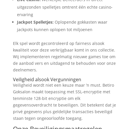
uitgezonden spelletjes omtrent één echte casino-
ervaring
Jackpot Spelletjes:
Oplopende gokkasten waar
jackpots kunnen oplopen tot miljoenen
Elk spel wordt gecontroleerd op fairness alsook
kwaliteit voor deze verkrijgbaar komt in ons collectie.
Wij implementeren regelmatig nieuwe games toe om
de aanbod vers en uitdagend te behouden voor onze
deelnemers.
Veiligheid alsook Vergunningen
Veiligheid wordt niet een keuze maar ’n must. Betiro
Goksalon maakt toepassing met SSL-encryptie met
tenminste 128-bit encryptie om elk
gegevensoverdracht te beveiligen. Dit betekent dat je
privé gegevens plus geldelijke transacties beveiligd
staan tegen ongeoorloofde toegang.
Onze Beveiligingsmaatregelen