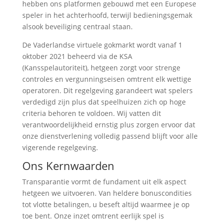
hebben ons platformen gebouwd met een Europese
speler in het achterhoofd, terwijl bedieningsgemak
alsook beveiliging centraal staan.
De Vaderlandse virtuele gokmarkt wordt vanaf 1
oktober 2021 beheerd via de KSA
(Kansspelautoriteit), hetgeen zorgt voor strenge
controles en vergunningseisen omtrent elk wettige
operatoren. Dit regelgeving garandeert wat spelers
verdedigd zijn plus dat speelhuizen zich op hoge
criteria behoren te voldoen. Wij vatten dit
verantwoordelijkheid ernstig plus zorgen ervoor dat
onze dienstverlening volledig passend blijft voor alle
vigerende regelgeving.
Ons Kernwaarden
Transparantie vormt de fundament uit elk aspect
hetgeen we uitvoeren. Van heldere bonuscondities
tot vlotte betalingen, u beseft altijd waarmee je op
toe bent. Onze inzet omtrent eerlijk spel is