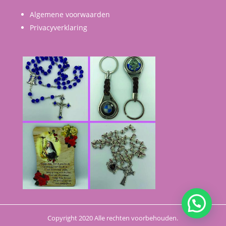
Algemene voorwaarden
Privacyverklaring
Copyright 2020 Alle rechten voorbehouden.