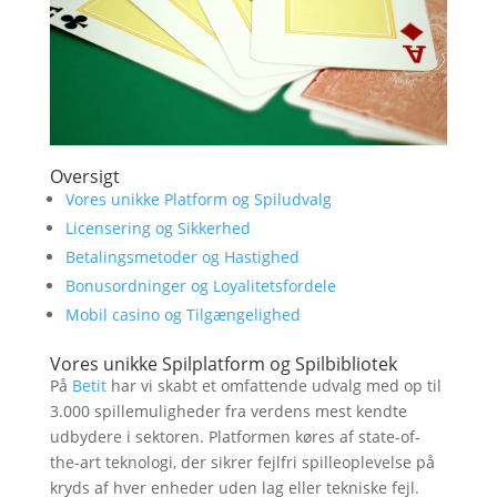
Oversigt
Vores unikke Platform og Spiludvalg
Licensering og Sikkerhed
Betalingsmetoder og Hastighed
Bonusordninger og Loyalitetsfordele
Mobil casino og Tilgængelighed
Vores unikke Spilplatform og Spilbibliotek
På
Betit
har vi skabt et omfattende udvalg med op til
3.000 spillemuligheder fra verdens mest kendte
udbydere i sektoren. Platformen køres af state-of-
the-art teknologi, der sikrer fejlfri spilleoplevelse på
kryds af hver enheder uden lag eller tekniske fejl.