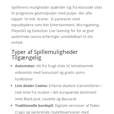
Spillerens muligheder spænder sig fra klassiske slots
til progressiv gevinstpuljer med puljer, der ofte
topper 10 mill. kroner. Vi partnerer med
topudbydere som Net Entertainment, Microgaming,
PlaynGO og Evolution Live Gaming for for at give
autentiske casino-erfaringer umiddelbart til din
enhed.
Typer af Spillemuligheder
Tilgængelig
Automater:
Alt fra frugt-slots til tematiserede
videoslots med bonusspil og gratis spins-
funktioner
Live dealer Casino:
Erfarne dealere transmitterer i
real-time fra studier i det europæiske kontinent
med Black Jack, roulette og Baccarat
Traditionelle bordspil:
Digitale versioner af Poker,
Craps og varierende rouletteversioner med