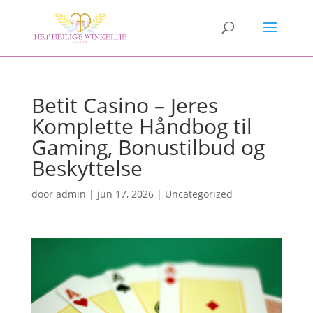
Betit Casino – Jeres
Komplette Håndbog til
Gaming, Bonustilbud og
Beskyttelse
door
admin
|
jun 17, 2026
|
Uncategorized