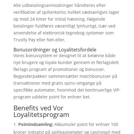
Alle udbetalingsanmodninger håndteres efter
verifikation af spillerkonto, hvilket sædvanligvis tager
op mod 24 timer for initial hævning. Følgende
betalinger fuldføres væsentligt lynhurtigt, især ved
anvendelse af elektronisk tegnebog systemer som
Trustly Pay eller Net-eller.
Bonusordninger og Loyalitetsfordele
Vores bonussystem er designet til at belønne både
nye brugere og loyale kunder gennem et flerlagsdelt
flerlags program af promotioner og bonusser.
Begynderpakken sammensætter matchbonusser på
transaktioner med gratis spins-omgange på
specifikke automater, hvorimod det kontinuerlige VIP-
program uddeler point for enhver bet.
Benefits ved Vor
Loyalitetsprogram
Pointindsamling:
Akkumuler point for enhver 100
kroner indsatst på spilleautomater og casinospil med