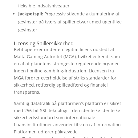
fleksible indsatsniveauer
Jackpotspil:
Progressiv stigende akkumulering af
gevinster på tværs af spillenetværk med ugentlige
gevinster
Licens og Spillersikkerhed
Betit opererer under en legitim licens udstedt af
Malta Gaming Autoritet (MGA), hvilket er kendt som
en af af planetens strengeste regulerende organer
inden i online gambling-industrien. Licensen fra
MGA fordrer overholdelse af striks standarder for
sikkerhed, retfærdig spilleadfærd og finansiel
transparens.
Samtlig datatrafik på platformen’s platform er sikret
med 256-bit SSL-teknologi – den identiske identiske
sikkerhedsstandard som internationale
finansinstitutioner anvender til værn af information.
Platformen udfører påkrævede