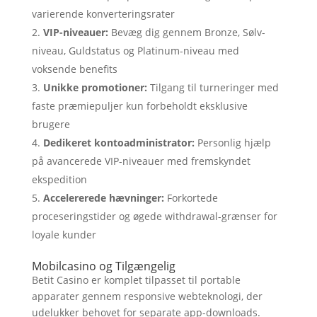
varierende konverteringsrater
VIP-niveauer:
Bevæg dig gennem Bronze, Sølv-
niveau, Guldstatus og Platinum-niveau med
voksende benefits
Unikke promotioner:
Tilgang til turneringer med
faste præmiepuljer kun forbeholdt eksklusive
brugere
Dedikeret kontoadministrator:
Personlig hjælp
på avancerede VIP-niveauer med fremskyndet
ekspedition
Accelererede hævninger:
Forkortede
proceseringstider og øgede withdrawal-grænser for
loyale kunder
Mobilcasino og Tilgængelig
Betit Casino er komplet tilpasset til portable
apparater gennem responsive webteknologi, der
udelukker behovet for separate app-downloads.