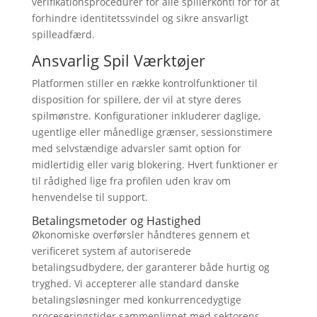
verifikationsprocedurer for alle spillerkonti for for at
forhindre identitetssvindel og sikre ansvarligt
spilleadfærd.
Ansvarlig Spil Værktøjer
Platformen stiller en række kontrolfunktioner til
disposition for spillere, der vil at styre deres
spilmønstre. Konfigurationer inkluderer daglige,
ugentlige eller månedlige grænser, sessionstimere
med selvstændige advarsler samt option for
midlertidig eller varig blokering. Hvert funktioner er
til rådighed lige fra profilen uden krav om
henvendelse til support.
Betalingsmetoder og Hastighed
Økonomiske overførsler håndteres gennem et
verificeret system af autoriserede
betalingsudbydere, der garanterer både hurtig og
tryghed. Vi accepterer alle standard danske
betalingsløsninger med konkurrencedygtige
proceseringstider sammenlignet med sektorens