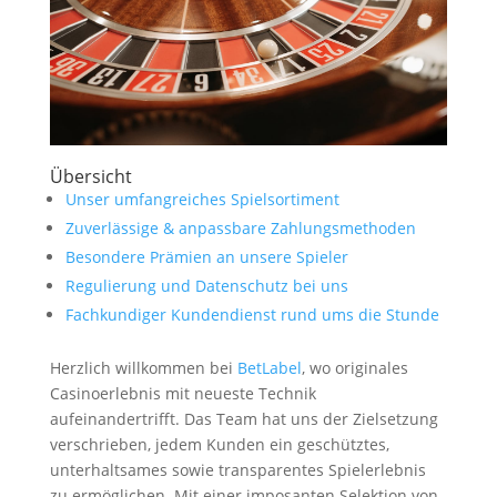
Übersicht
Unser umfangreiches Spielsortiment
Zuverlässige & anpassbare Zahlungsmethoden
Besondere Prämien an unsere Spieler
Regulierung und Datenschutz bei uns
Fachkundiger Kundendienst rund ums die Stunde
Herzlich willkommen bei
BetLabel
, wo originales
Casinoerlebnis mit neueste Technik
aufeinandertrifft. Das Team hat uns der Zielsetzung
verschrieben, jedem Kunden ein geschütztes,
unterhaltsames sowie transparentes Spielerlebnis
zu ermöglichen. Mit einer imposanten Selektion von