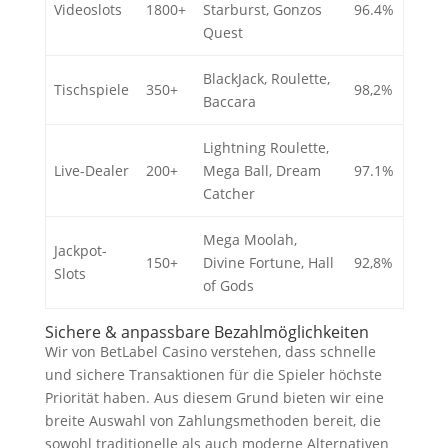
Videoslots
1800+
Starburst, Gonzos
96.4%
Quest
BlackJack, Roulette,
Tischspiele
350+
98,2%
Baccara
Lightning Roulette,
Live-Dealer
200+
Mega Ball, Dream
97.1%
Catcher
Mega Moolah,
Jackpot-
150+
Divine Fortune, Hall
92,8%
Slots
of Gods
Sichere & anpassbare Bezahlmöglichkeiten
Wir von BetLabel Casino verstehen, dass schnelle
und sichere Transaktionen für die Spieler höchste
Priorität haben. Aus diesem Grund bieten wir eine
breite Auswahl von Zahlungsmethoden bereit, die
sowohl traditionelle als auch moderne Alternativen