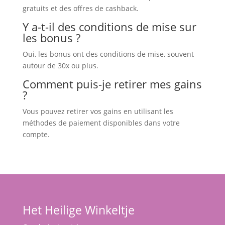
gratuits et des offres de cashback.
Y a-t-il des conditions de mise sur
les bonus ?
Oui, les bonus ont des conditions de mise, souvent
autour de 30x ou plus.
Comment puis-je retirer mes gains
?
Vous pouvez retirer vos gains en utilisant les
méthodes de paiement disponibles dans votre
compte.
Het Heilige Winkeltje