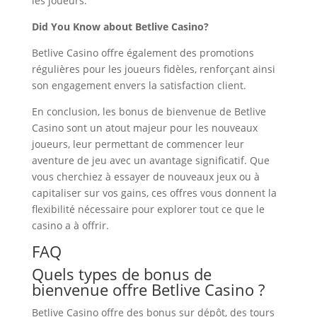
les joueurs.
Did You Know about Betlive Casino?
Betlive Casino offre également des promotions
régulières pour les joueurs fidèles, renforçant ainsi
son engagement envers la satisfaction client.
En conclusion, les bonus de bienvenue de Betlive
Casino sont un atout majeur pour les nouveaux
joueurs, leur permettant de commencer leur
aventure de jeu avec un avantage significatif. Que
vous cherchiez à essayer de nouveaux jeux ou à
capitaliser sur vos gains, ces offres vous donnent la
flexibilité nécessaire pour explorer tout ce que le
casino a à offrir.
FAQ
Quels types de bonus de
bienvenue offre Betlive Casino ?
Betlive Casino offre des bonus sur dépôt, des tours