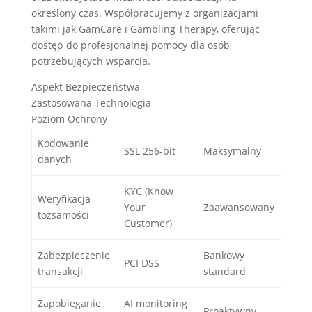
określony czas. Współpracujemy z organizacjami
takimi jak GamCare i Gambling Therapy, oferując
dostęp do profesjonalnej pomocy dla osób
potrzebujących wsparcia.
Aspekt Bezpieczeństwa
Zastosowana Technologia
Poziom Ochrony
Kodowanie
SSL 256-bit
Maksymalny
danych
KYC (Know
Weryfikacja
Your
Zaawansowany
tożsamości
Customer)
Zabezpieczenie
Bankowy
PCI DSS
transakcji
standard
Zapobieganie
AI monitoring
Proaktywny