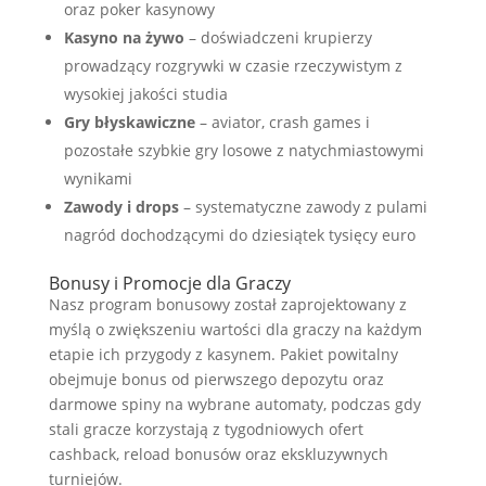
oraz poker kasynowy
Kasyno na żywo
– doświadczeni krupierzy
prowadzący rozgrywki w czasie rzeczywistym z
wysokiej jakości studia
Gry błyskawiczne
– aviator, crash games i
pozostałe szybkie gry losowe z natychmiastowymi
wynikami
Zawody i drops
– systematyczne zawody z pulami
nagród dochodzącymi do dziesiątek tysięcy euro
Bonusy i Promocje dla Graczy
Nasz program bonusowy został zaprojektowany z
myślą o zwiększeniu wartości dla graczy na każdym
etapie ich przygody z kasynem. Pakiet powitalny
obejmuje bonus od pierwszego depozytu oraz
darmowe spiny na wybrane automaty, podczas gdy
stali gracze korzystają z tygodniowych ofert
cashback, reload bonusów oraz ekskluzywnych
turniejów.