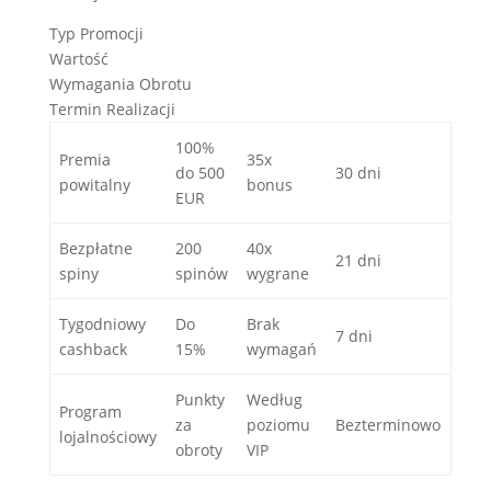
Typ Promocji
Wartość
Wymagania Obrotu
Termin Realizacji
100%
Premia
35x
do 500
30 dni
powitalny
bonus
EUR
Bezpłatne
200
40x
21 dni
spiny
spinów
wygrane
Tygodniowy
Do
Brak
7 dni
cashback
15%
wymagań
Punkty
Według
Program
za
poziomu
Bezterminowo
lojalnościowy
obroty
VIP