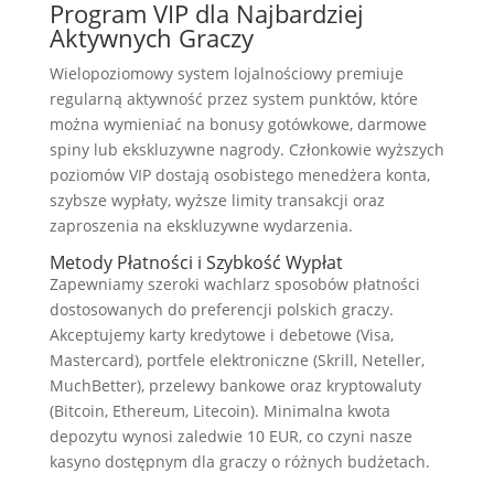
Program VIP dla Najbardziej
Aktywnych Graczy
Wielopoziomowy system lojalnościowy premiuje
regularną aktywność przez system punktów, które
można wymieniać na bonusy gotówkowe, darmowe
spiny lub ekskluzywne nagrody. Członkowie wyższych
poziomów VIP dostają osobistego menedżera konta,
szybsze wypłaty, wyższe limity transakcji oraz
zaproszenia na ekskluzywne wydarzenia.
Metody Płatności i Szybkość Wypłat
Zapewniamy szeroki wachlarz sposobów płatności
dostosowanych do preferencji polskich graczy.
Akceptujemy karty kredytowe i debetowe (Visa,
Mastercard), portfele elektroniczne (Skrill, Neteller,
MuchBetter), przelewy bankowe oraz kryptowaluty
(Bitcoin, Ethereum, Litecoin). Minimalna kwota
depozytu wynosi zaledwie 10 EUR, co czyni nasze
kasyno dostępnym dla graczy o różnych budżetach.