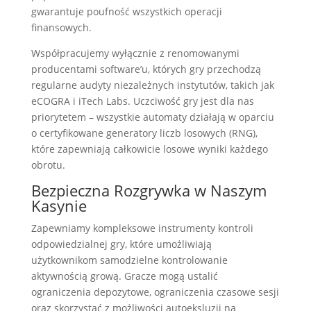
gwarantuje poufność wszystkich operacji
finansowych.
Współpracujemy wyłącznie z renomowanymi
producentami software’u, których gry przechodzą
regularne audyty niezależnych instytutów, takich jak
eCOGRA i iTech Labs. Uczciwość gry jest dla nas
priorytetem – wszystkie automaty działają w oparciu
o certyfikowane generatory liczb losowych (RNG),
które zapewniają całkowicie losowe wyniki każdego
obrotu.
Bezpieczna Rozgrywka w Naszym
Kasynie
Zapewniamy kompleksowe instrumenty kontroli
odpowiedzialnej gry, które umożliwiają
użytkownikom samodzielne kontrolowanie
aktywnością grową. Gracze mogą ustalić
ograniczenia depozytowe, ograniczenia czasowe sesji
oraz skorzystać z możliwości autoeksluzji na