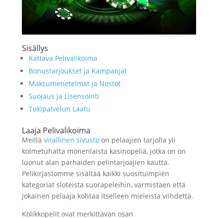
Sisällys
Kattava Pelivalikoima
Bonustarjoukset ja Kampanjat
Maksumenetelmät ja Nostot
Suojaus ja Lisensointi
Tukipalvelun Laatu
Laaja Pelivalikoima
Meillä
virallinen sivusto
on pelaajien tarjolla yli
kolmetuhatta monenlaista kasinopeliä, jotka on on
luonut alan parhaiden pelintarjoajien kautta.
Pelikirjastomme sisältää kaikki suosituimpien
kategoriat sloteista suorapeleihin, varmistaen että
jokainen pelaaja kohtaa itselleen mieleistä viihdettä.
Kolikkopelit ovat merkittävän osan