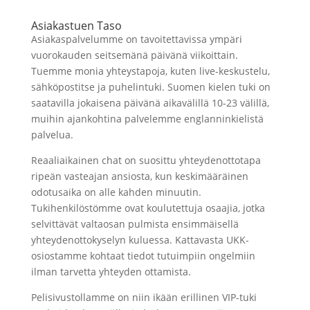
Asiakastuen Taso
Asiakaspalvelumme on tavoitettavissa ympäri
vuorokauden seitsemänä päivänä viikoittain.
Tuemme monia yhteystapoja, kuten live-keskustelu,
sähköpostitse ja puhelintuki. Suomen kielen tuki on
saatavilla jokaisena päivänä aikavälillä 10-23 välillä,
muihin ajankohtina palvelemme englanninkielistä
palvelua.
Reaaliaikainen chat on suosittu yhteydenottotapa
ripeän vasteajan ansiosta, kun keskimääräinen
odotusaika on alle kahden minuutin.
Tukihenkilöstömme ovat koulutettuja osaajia, jotka
selvittävät valtaosan pulmista ensimmäisellä
yhteydenottokyselyn kuluessa. Kattavasta UKK-
osiostamme kohtaat tiedot tutuimpiin ongelmiin
ilman tarvetta yhteyden ottamista.
Pelisivustollamme on niin ikään erillinen VIP-tuki