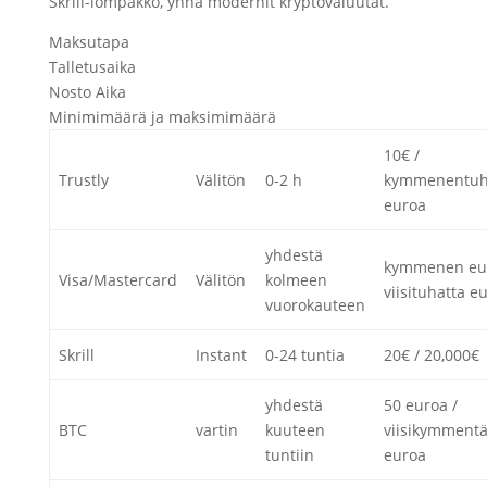
Skrill-lompakko, ynnä modernit kryptovaluutat.
Maksutapa
Talletusaika
Nosto Aika
Minimimäärä ja maksimimäärä
10€ /
Trustly
Välitön
0-2 h
kymmenentuh
euroa
yhdestä
kymmenen eur
Visa/Mastercard
Välitön
kolmeen
viisituhatta e
vuorokauteen
Skrill
Instant
0-24 tuntia
20€ / 20,000€
yhdestä
50 euroa /
BTC
vartin
kuuteen
viisikymmentä
tuntiin
euroa