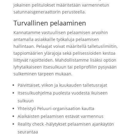
jokainen pelitulokset määritetään varmennetun
satunnaisgeneraattorin perusteella.
Turvallinen pelaaminen
Kannatamme vastuullisen pelaamisen arvoihin
antamalla asiakkaille työkaluja pelaamisen
hallintaan. Pelaajat voivat määritellä talletuslimiitin,
tappiomäärien ylärajoja sekä pelisessioiden kestoa
liittyvät rajoitteiden. Mahdollistamme lisäksi option
lyhytaikaiseen itsesulkuun tai peliprofiilin pysyvään
sulkeminen tarpeen mukaan.
Päivittäiset, viikon ja kuukauden talletusrajat
Itsesulkuohjelma puolesta vuodesta ikuiseen
sulkuun
Yhteistyö Peluuri-organisaation kautta
Alaikäisten pelaamisen estävät varmennus
Reality check -hälytykset pelaamisen ajankäytön
seurantaa