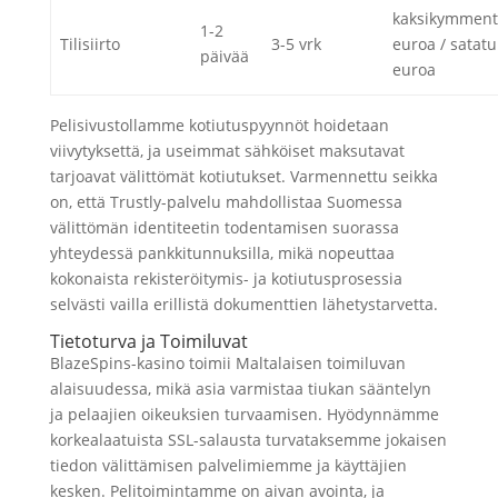
kaksikymmen
1-2
Tilisiirto
3-5 vrk
euroa / satat
päivää
euroa
Pelisivustollamme kotiutuspyynnöt hoidetaan
viivytyksettä, ja useimmat sähköiset maksutavat
tarjoavat välittömät kotiutukset. Varmennettu seikka
on, että Trustly-palvelu mahdollistaa Suomessa
välittömän identiteetin todentamisen suorassa
yhteydessä pankkitunnuksilla, mikä nopeuttaa
kokonaista rekisteröitymis- ja kotiutusprosessia
selvästi vailla erillistä dokumenttien lähetystarvetta.
Tietoturva ja Toimiluvat
BlazeSpins-kasino toimii Maltalaisen toimiluvan
alaisuudessa, mikä asia varmistaa tiukan sääntelyn
ja pelaajien oikeuksien turvaamisen. Hyödynnämme
korkealaatuista SSL-salausta turvataksemme jokaisen
tiedon välittämisen palvelimiemme ja käyttäjien
kesken. Pelitoimintamme on aivan avointa, ja