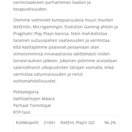
varmistaakseen parhaimman laadun ja
tasapuolisuuden.
Olemme solmineet kumppanuuksia muun muiden
NetEntin, Microgamingin, Evolution Gaming-yhtiön ja
Pragmatic Play Playn kanssa. Näin mahdollistaa
tasaisen uutuuspelien saatavuuden ja varmistaa,
että käyttäjämme pääsevät pelaamaan alan
viimeisimmistä innovaatioista välittömästi niiden
lanseerauksen jälkeen. Jokainen pelimme arvioidaan
säännöllisesti ulkopuolisten tahojen voimalla, mikä
varmistaa satunnaisuuden ja reilut
voittomahdollisuudet.
Pelikategoria
Vaihtoehtojen Määrä
Parhaat Toimittajat
RTP-taso
Kolikkopelit
2100+
NetEnt, Play’n GO
96.2%