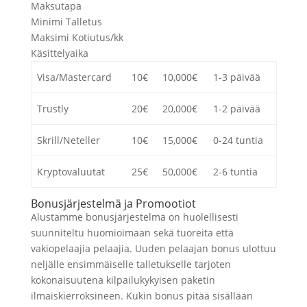
Maksutapa
Minimi Talletus
Maksimi Kotiutus/kk
Käsittelyaika
Visa/Mastercard
10€
10,000€
1-3 päivää
Trustly
20€
20,000€
1-2 päivää
Skrill/Neteller
10€
15,000€
0-24 tuntia
Kryptovaluutat
25€
50,000€
2-6 tuntia
Bonusjärjestelmä ja Promootiot
Alustamme bonusjärjestelmä on huolellisesti
suunniteltu huomioimaan sekä tuoreita että
vakiopelaajia pelaajia. Uuden pelaajan bonus ulottuu
neljälle ensimmäiselle talletukselle tarjoten
kokonaisuutena kilpailukykyisen paketin
ilmaiskierroksineen. Kukin bonus pitää sisällään