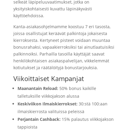
selkeät läpipeluuvaatimukset, jotka on
yksityiskohtaisesti kuvattu läpinäkyvästi
käyttöehdoissa.
Kanta-asiakasohjelmamme koostuu 7 eri tasosta,
joissa osallistujat keräävät palkintoja jokaisesta
kierroksesta. Kertyneet pisteet voidaan muuntaa
bonusrahaksi, vapaakierroksiksi tai ainutlaatuisiksi
palkinnoiksi. Parhailla tasoilla käyttäjät saavat
henkilökohtaisen asiakaspalvelijan, vikkelemmät
kotiutukset ja räätälöityjä bonustarjouksia.
Viikoittaiset Kampanjat
Maanantain Reload:
50% bonus kaikille
talletuksille viikkojakson alussa
Keskiviikon Ilmaiskierrokset:
30:stä 100:aan
ilmaiskierrosta valituissa peleissä
Perjantain Cashback:
15% palautus viikkojakson
tappioista