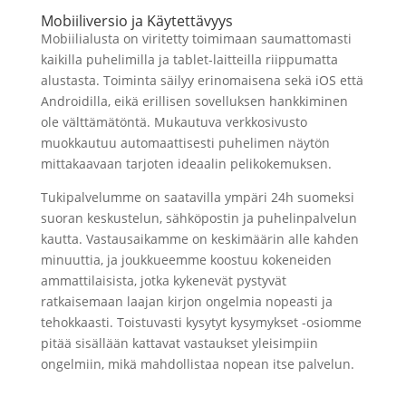
Mobiiliversio ja Käytettävyys
Mobiilialusta on viritetty toimimaan saumattomasti
kaikilla puhelimilla ja tablet-laitteilla riippumatta
alustasta. Toiminta säilyy erinomaisena sekä iOS että
Androidilla, eikä erillisen sovelluksen hankkiminen
ole välttämätöntä. Mukautuva verkkosivusto
muokkautuu automaattisesti puhelimen näytön
mittakaavaan tarjoten ideaalin pelikokemuksen.
Tukipalvelumme on saatavilla ympäri 24h suomeksi
suoran keskustelun, sähköpostin ja puhelinpalvelun
kautta. Vastausaikamme on keskimäärin alle kahden
minuuttia, ja joukkueemme koostuu kokeneiden
ammattilaisista, jotka kykenevät pystyvät
ratkaisemaan laajan kirjon ongelmia nopeasti ja
tehokkaasti. Toistuvasti kysytyt kysymykset -osiomme
pitää sisällään kattavat vastaukset yleisimpiin
ongelmiin, mikä mahdollistaa nopean itse palvelun.