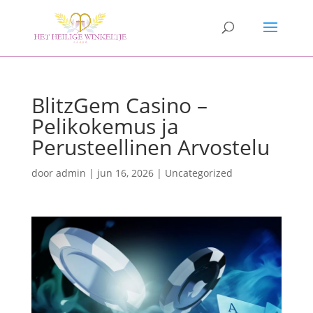
BlitzGem Casino –
Pelikokemus ja
Perusteellinen Arvostelu
door
admin
|
jun 16, 2026
|
Uncategorized