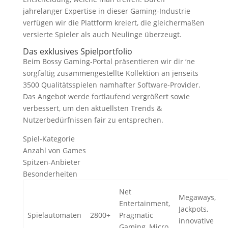
jahrelanger Expertise in dieser Gaming-Industrie
verfügen wir die Plattform kreiert, die gleichermaßen
versierte Spieler als auch Neulinge überzeugt.
Das exklusives Spielportfolio
Beim Bossy Gaming-Portal präsentieren wir dir ‘ne
sorgfältig zusammengestellte Kollektion an jenseits
3500 Qualitätsspielen namhafter Software-Provider.
Das Angebot werde fortlaufend vergrößert sowie
verbessert, um den aktuellsten Trends &
Nutzerbedürfnissen fair zu entsprechen.
Spiel-Kategorie
Anzahl von Games
Spitzen-Anbieter
Besonderheiten
Net
Megaways,
Entertainment,
Jackpots,
Spielautomaten
2800+
Pragmatic
innovative
Gaming, Micro