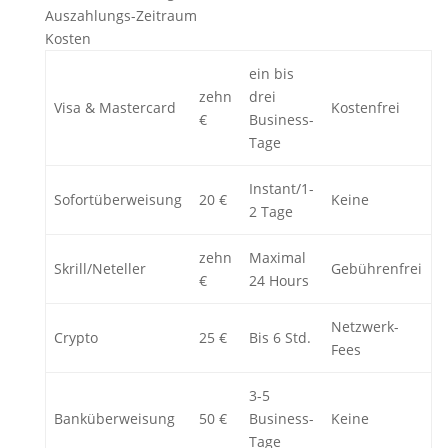
Auszahlungs-Zeitraum
Kosten
ein bis
zehn
drei
Visa & Mastercard
Kostenfrei
€
Business-
Tage
Instant/1-
Sofortüberweisung
20 €
Keine
2 Tage
zehn
Maximal
Skrill/Neteller
Gebührenfrei
€
24 Hours
Netzwerk-
Crypto
25 €
Bis 6 Std.
Fees
3-5
Banküberweisung
50 €
Business-
Keine
Tage