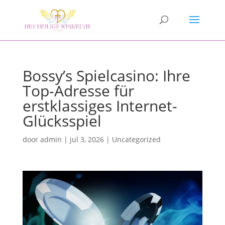
Bossy’s Spielcasino: Ihre
Top-Adresse für
erstklassiges Internet-
Glücksspiel
door
admin
|
jul 3, 2026
|
Uncategorized