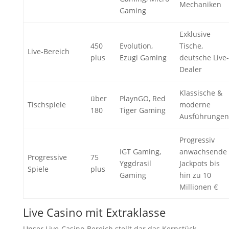
Mechaniken
Gaming
Exklusive
450
Evolution,
Tische,
Live-Bereich
plus
Ezugi Gaming
deutsche Live-
Dealer
Klassische &
über
PlaynGO, Red
Tischspiele
moderne
180
Tiger Gaming
Ausführungen
Progressiv
IGT Gaming,
anwachsende
Progressive
75
Yggdrasil
Jackpots bis
Spiele
plus
Gaming
hin zu 10
Millionen €
Live Casino mit Extraklasse
Unser Live-Casino-Bereich stellt dar das Kernstück