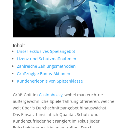
Inhalt
Unser exklusives Spielangebot
Lizenz und Schutzmaßnahmen
Zahlreiche Zahlungsmethoden
Großzügige Bonus-Aktionen
Kundenerlebnis von Spitzenklasse
Grüß Gott im
Casinobossy
, wobei man euch ‘ne
außergewöhnliche Spielerfahrung offerieren, welche
weit über ’s Durchschnittsangebot hinauswächst.
Das Einsatz hinsichtlich Qualität, Schutz und
Kundenzufriedenheit rangiert im Fokus jeder
Entscheidung, welche man treffen. Durch