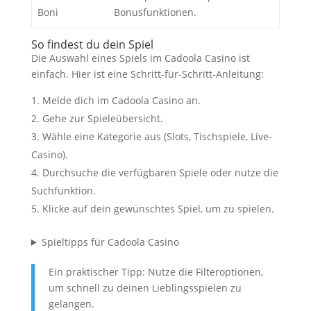
Boni
Bonusfunktionen.
So findest du dein Spiel
Die Auswahl eines Spiels im Cadoola Casino ist
einfach. Hier ist eine Schritt-für-Schritt-Anleitung:
Melde dich im Cadoola Casino an.
Gehe zur Spieleübersicht.
Wähle eine Kategorie aus (Slots, Tischspiele, Live-
Casino).
Durchsuche die verfügbaren Spiele oder nutze die
Suchfunktion.
Klicke auf dein gewünschtes Spiel, um zu spielen.
Spieltipps für Cadoola Casino
Ein praktischer Tipp: Nutze die Filteroptionen,
um schnell zu deinen Lieblingsspielen zu
gelangen.