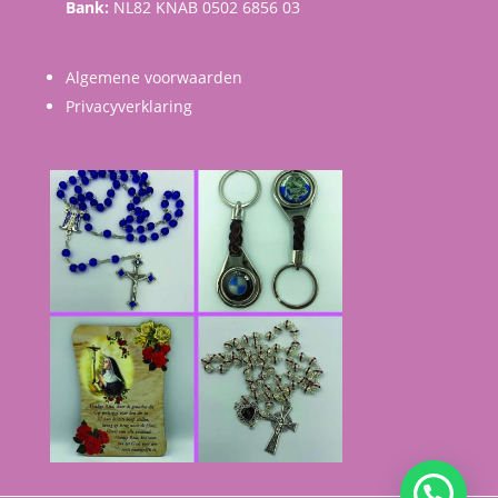
Bank:
NL82 KNAB 0502 6856 03
Algemene voorwaarden
Privacyverklaring