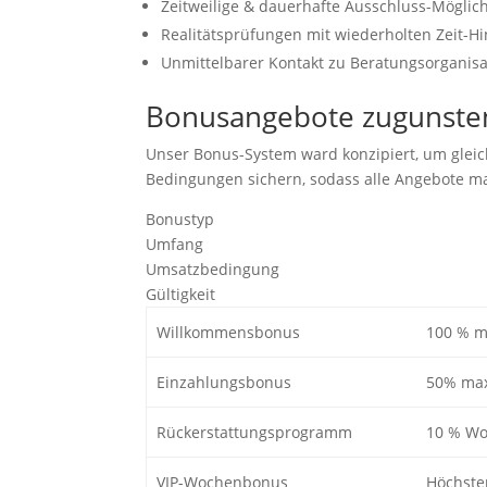
Zeitweilige & dauerhafte Ausschluss-Möglic
Realitätsprüfungen mit wiederholten Zeit-H
Unmittelbarer Kontakt zu Beratungsorganis
Bonusangebote zugunst
Unser Bonus-System ward konzipiert, um glei
Bedingungen sichern, sodass alle Angebote ma
Bonustyp
Umfang
Umsatzbedingung
Gültigkeit
Willkommensbonus
100 % ma
Einzahlungsbonus
50% max
Rückerstattungsprogramm
10 % W
VIP-Wochenbonus
Höchste