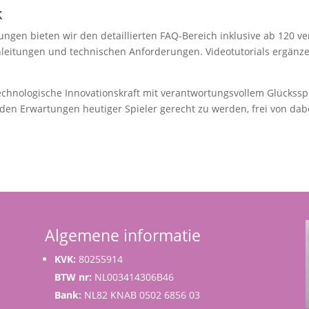
k
ungen bieten wir den detaillierten FAQ-Bereich inklusive ab 120 v
leitungen und technischen Anforderungen. Videotutorials ergänzen
echnologische Innovationskraft mit verantwortungsvollem Glücksspi
nden Erwartungen heutiger Spieler gerecht zu werden, frei von dab
Algemene informatie
KVK:
80255914
BTW nr:
NL003414306B46
Bank:
NL82 KNAB 0502 6856 03