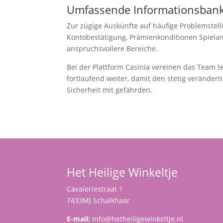
Umfassende Informationsban
Zur zügige Auskünfte auf häufige Problemstell
Kontobestätigung, Prämienkonditionen Spielan
anspruchsvollere Bereiche.
Bei der Plattform Casinia vereinen das Team t
fortlaufend weiter, damit den stetig veränder
Sicherheit mit gefährden.
Het Heilige Winkeltje
Cavaleriestraat 1
7433MJ Schalkhaar
E-mail:
info@hetheiligewinkeltje.nl