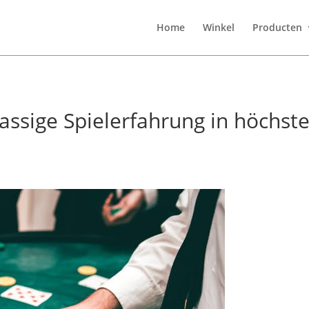
Home
Winkel
Producten
lassige Spielerfahrung in höchst