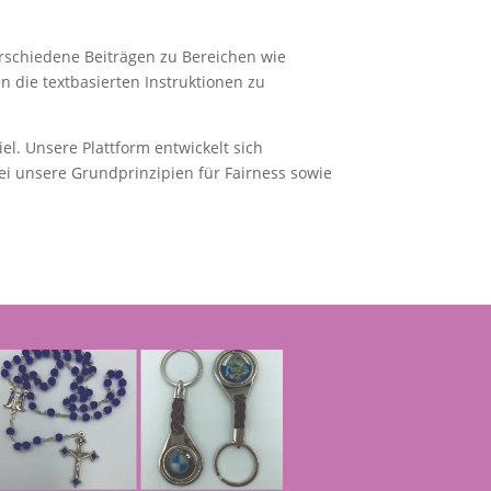
erschiedene Beiträgen zu Bereichen wie
 die textbasierten Instruktionen zu
el. Unsere Plattform entwickelt sich
ei unsere Grundprinzipien für Fairness sowie