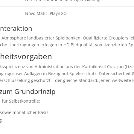
Novo Matic, PlaynGO
Interaktion
he Atmosphäre landbasierter Spielbanken. Qualifizierte Croupiers 
liche Übertragungen erfolgen in HD Bildqualität von lizenzierten Spi
rheitsvorgaben
ksspiellizenz von Administration aus der Karibikinsel Curaçao (L
 rigoroser Auflagen in Bezug auf Spielerschutz, Datensicherheit &
Verschlüsselung geschützt – der gleiche Standard, jenen weltweit
 zum Grundprinzip
ür Selbstkontrolle:
 sowie monatlicher Basis
g