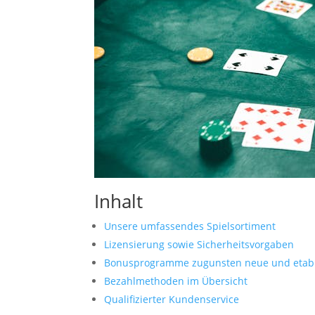
Inhalt
Unsere umfassendes Spielsortiment
Lizensierung sowie Sicherheitsvorgaben
Bonusprogramme zugunsten neue und etabl
Bezahlmethoden im Übersicht
Qualifizierter Kundenservice