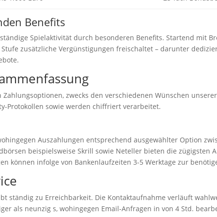
den Benefits
tändige Spielaktivität durch besonderen Benefits. Startend mit B
e Stufe zusätzliche Vergünstigungen freischaltet – darunter dedizi
ebote.
usammenfassung
 an Zahlungsoptionen, zwecks den verschiedenen Wünschen unserer
y-Protokollen sowie werden chiffriert verarbeitet.
, wohingegen Auszahlungen entsprechend ausgewählter Option zwi
börsen beispielsweise Skrill sowie Neteller bieten die zügigsten
gen können infolge von Bankenlaufzeiten 3-5 Werktage zur benötig
ice
ständig zu Erreichbarkeit. Die Kontaktaufnahme verläuft wahlweis
niger als neunzig s, wohingegen Email-Anfragen in von 4 Std. bearb