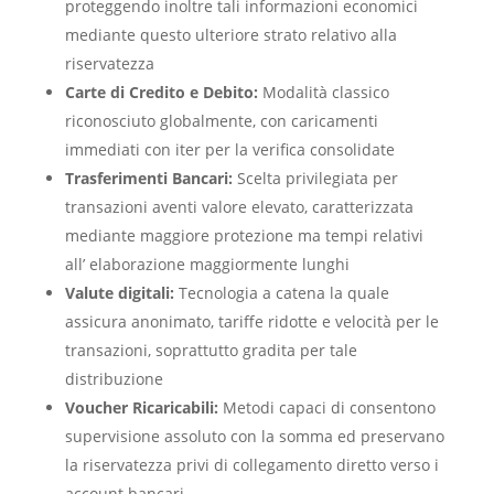
proteggendo inoltre tali informazioni economici
mediante questo ulteriore strato relativo alla
riservatezza
Carte di Credito e Debito:
Modalità classico
riconosciuto globalmente, con caricamenti
immediati con iter per la verifica consolidate
Trasferimenti Bancari:
Scelta privilegiata per
transazioni aventi valore elevato, caratterizzata
mediante maggiore protezione ma tempi relativi
all’ elaborazione maggiormente lunghi
Valute digitali:
Tecnologia a catena la quale
assicura anonimato, tariffe ridotte e velocità per le
transazioni, soprattutto gradita per tale
distribuzione
Voucher Ricaricabili:
Metodi capaci di consentono
supervisione assoluto con la somma ed preservano
la riservatezza privi di collegamento diretto verso i
account bancari