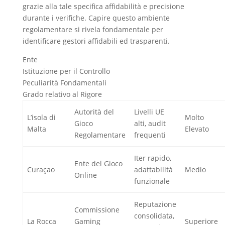
grazie alla tale specifica affidabilità e precisione
durante i verifiche. Capire questo ambiente
regolamentare si rivela fondamentale per
identificare gestori affidabili ed trasparenti.
Ente
Istituzione per il Controllo
Peculiarità Fondamentali
Grado relativo al Rigore
Autorità del
Livelli UE
L’isola di
Molto
Gioco
alti, audit
Malta
Elevato
Regolamentare
frequenti
Iter rapido,
Ente del Gioco
Curaçao
adattabilità
Medio
Online
funzionale
Reputazione
Commissione
consolidata,
La Rocca
Gaming
Superiore