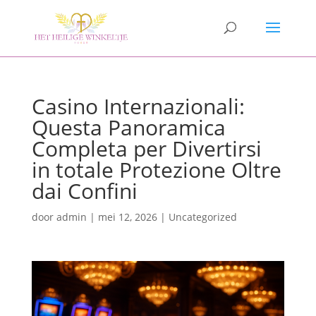
Casino Internazionali:
Questa Panoramica
Completa per Divertirsi
in totale Protezione Oltre
dai Confini
door
admin
|
mei 12, 2026
|
Uncategorized