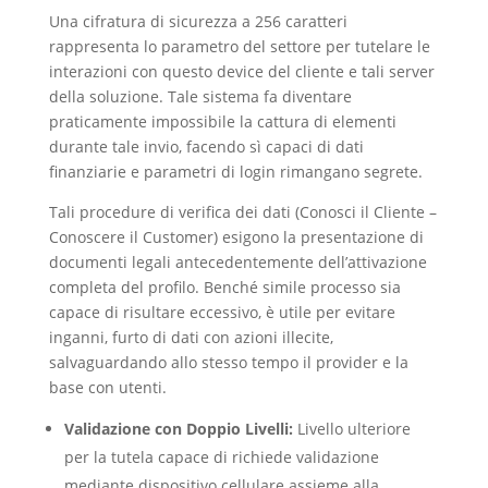
Una cifratura di sicurezza a 256 caratteri
rappresenta lo parametro del settore per tutelare le
interazioni con questo device del cliente e tali server
della soluzione. Tale sistema fa diventare
praticamente impossibile la cattura di elementi
durante tale invio, facendo sì capaci di dati
finanziarie e parametri di login rimangano segrete.
Tali procedure di verifica dei dati (Conosci il Cliente –
Conoscere il Customer) esigono la presentazione di
documenti legali antecedentemente dell’attivazione
completa del profilo. Benché simile processo sia
capace di risultare eccessivo, è utile per evitare
inganni, furto di dati con azioni illecite,
salvaguardando allo stesso tempo il provider e la
base con utenti.
Validazione con Doppio Livelli:
Livello ulteriore
per la tutela capace di richiede validazione
mediante dispositivo cellulare assieme alla