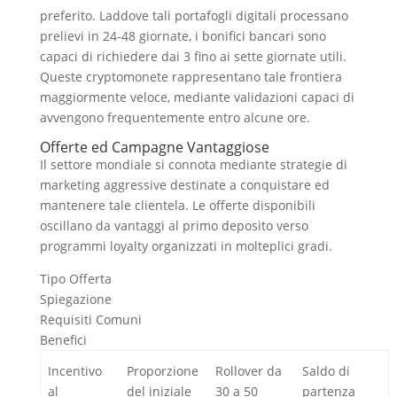
preferito. Laddove tali portafogli digitali processano
prelievi in 24-48 giornate, i bonifici bancari sono
capaci di richiedere dai 3 fino ai sette giornate utili.
Queste cryptomonete rappresentano tale frontiera
maggiormente veloce, mediante validazioni capaci di
avvengono frequentemente entro alcune ore.
Offerte ed Campagne Vantaggiose
Il settore mondiale si connota mediante strategie di
marketing aggressive destinate a conquistare ed
mantenere tale clientela. Le offerte disponibili
oscillano da vantaggi al primo deposito verso
programmi loyalty organizzati in molteplici gradi.
Tipo Offerta
Spiegazione
Requisiti Comuni
Benefici
Incentivo
Proporzione
Rollover da
Saldo di
al
del iniziale
30 a 50
partenza