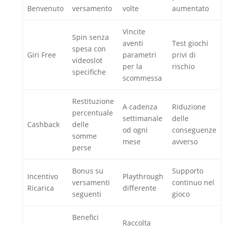
Benvenuto
versamento
volte
aumentato
Vincite
Spin senza
aventi
Test giochi
spesa con
Giri Free
parametri
privi di
videoslot
per la
rischio
specifiche
scommessa
Restituzione
A cadenza
Riduzione
percentuale
settimanale
delle
Cashback
delle
od ogni
conseguenze
somme
mese
avverso
perse
Bonus su
Supporto
Incentivo
Playthrough
versamenti
continuo nel
Ricarica
differente
seguenti
gioco
Benefici
Raccolta