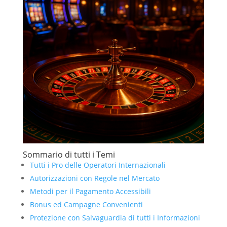
Sommario di tutti i Temi
Tutti i Pro delle Operatori Internazionali
Autorizzazioni con Regole nel Mercato
Metodi per il Pagamento Accessibili
Bonus ed Campagne Convenienti
Protezione con Salvaguardia di tutti i Informazioni