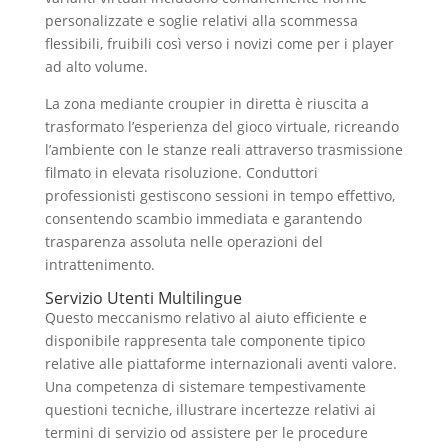
personalizzate e soglie relativi alla scommessa
flessibili, fruibili così verso i novizi come per i player
ad alto volume.
La zona mediante croupier in diretta è riuscita a
trasformato l’esperienza del gioco virtuale, ricreando
l’ambiente con le stanze reali attraverso trasmissione
filmato in elevata risoluzione. Conduttori
professionisti gestiscono sessioni in tempo effettivo,
consentendo scambio immediata e garantendo
trasparenza assoluta nelle operazioni del
intrattenimento.
Servizio Utenti Multilingue
Questo meccanismo relativo al aiuto efficiente e
disponibile rappresenta tale componente tipico
relative alle piattaforme internazionali aventi valore.
Una competenza di sistemare tempestivamente
questioni tecniche, illustrare incertezze relativi ai
termini di servizio od assistere per le procedure