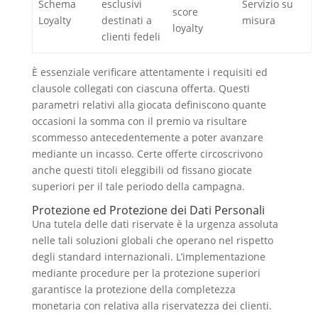
Schema
esclusivi
Servizio su
score
Loyalty
destinati a
misura
loyalty
clienti fedeli
È essenziale verificare attentamente i requisiti ed
clausole collegati con ciascuna offerta. Questi
parametri relativi alla giocata definiscono quante
occasioni la somma con il premio va risultare
scommesso antecedentemente a poter avanzare
mediante un incasso. Certe offerte circoscrivono
anche questi titoli eleggibili od fissano giocate
superiori per il tale periodo della campagna.
Protezione ed Protezione dei Dati Personali
Una tutela delle dati riservate è la urgenza assoluta
nelle tali soluzioni globali che operano nel rispetto
degli standard internazionali. L’implementazione
mediante procedure per la protezione superiori
garantisce la protezione della completezza
monetaria con relativa alla riservatezza dei clienti.