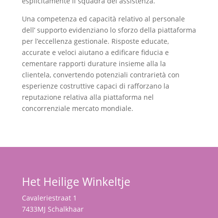
esplicitamente il squadra del assistenza.
Una competenza ed capacità relativo al personale
dell’ supporto evidenziano lo sforzo della piattaforma
per l’eccellenza gestionale. Risposte educate,
accurate e veloci aiutano a edificare fiducia e
cementare rapporti durature insieme alla la
clientela, convertendo potenziali contrarietà con
esperienze costruttive capaci di rafforzano la
reputazione relativa alla piattaforma nel
concorrenziale mercato mondiale.
Het Heilige Winkeltje
Cavaleriestraat 1
7433MJ Schalkhaar