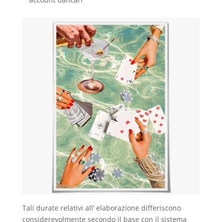
Tali durate relativi all’ elaborazione differiscono
considerevolmente secondo il base con il sistema