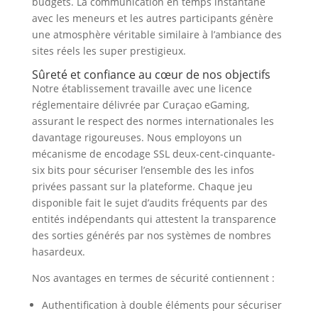
budgets. La communication en temps instantané
avec les meneurs et les autres participants génère
une atmosphère véritable similaire à l’ambiance des
sites réels les super prestigieux.
Sûreté et confiance au cœur de nos objectifs
Notre établissement travaille avec une licence
réglementaire délivrée par Curaçao eGaming,
assurant le respect des normes internationales les
davantage rigoureuses. Nous employons un
mécanisme de encodage SSL deux-cent-cinquante-
six bits pour sécuriser l’ensemble des les infos
privées passant sur la plateforme. Chaque jeu
disponible fait le sujet d’audits fréquents par des
entités indépendants qui attestent la transparence
des sorties générés par nos systèmes de nombres
hasardeux.
Nos avantages en termes de sécurité contiennent :
Authentification à double éléments pour sécuriser