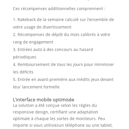
Ces récompenses additionnelles comprennent :
Rakeback de la semaine calculé sur l’ensemble de
votre usage de divertissement
Récompenses de dépôt du mois calibrés à votre
rang de engagement
Entrées auto à des concours au hasard
périodiques
Remboursement de tous les jours pour minimiser
les déficits
Entrée en avant-première aux inédits jeux devant
leur lancement formelle
L’interface mobile optimisée
La solution a été conçue selon les règles du
responsive design, certifiant une adaptation
optimale à chaque les sortes de moniteurs. Peu
importe si vous utilisiezun téléphone ou une tablet,