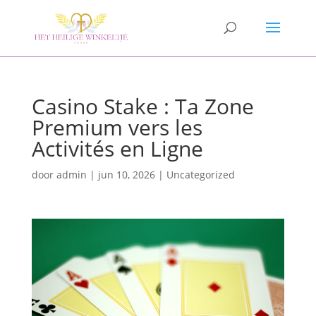
Casino Stake : Ta Zone
Premium vers les
Activités en Ligne
door
admin
|
jun 10, 2026
|
Uncategorized