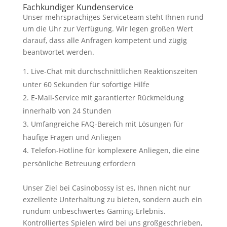
Fachkundiger Kundenservice
Unser mehrsprachiges Serviceteam steht Ihnen rund
um die Uhr zur Verfügung. Wir legen großen Wert
darauf, dass alle Anfragen kompetent und zügig
beantwortet werden.
Live-Chat mit durchschnittlichen Reaktionszeiten
unter 60 Sekunden für sofortige Hilfe
E-Mail-Service mit garantierter Rückmeldung
innerhalb von 24 Stunden
Umfangreiche FAQ-Bereich mit Lösungen für
häufige Fragen und Anliegen
Telefon-Hotline für komplexere Anliegen, die eine
persönliche Betreuung erfordern
Unser Ziel bei Casinobossy ist es, Ihnen nicht nur
exzellente Unterhaltung zu bieten, sondern auch ein
rundum unbeschwertes Gaming-Erlebnis.
Kontrolliertes Spielen wird bei uns großgeschrieben,