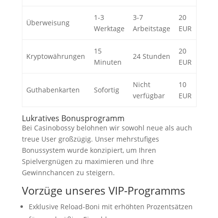
1-3
3-7
20
Überweisung
Werktage
Arbeitstage
EUR
15
20
Kryptowährungen
24 Stunden
Minuten
EUR
Nicht
10
Guthabenkarten
Sofortig
verfügbar
EUR
Lukratives Bonusprogramm
Bei Casinobossy belohnen wir sowohl neue als auch
treue User großzügig. Unser mehrstufiges
Bonussystem wurde konzipiert, um Ihren
Spielvergnügen zu maximieren und Ihre
Gewinnchancen zu steigern.
Vorzüge unseres VIP-Programms
Exklusive Reload-Boni mit erhöhten Prozentsätzen