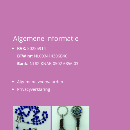
Algemene informatie
KVK:
80255914
BTW nr:
NL003414306B46
Bank:
NL82 KNAB 0502 6856 03
Algemene voorwaarden
Privacyverklaring