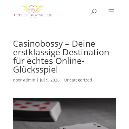
Casinobossy – Deine
erstklassige Destination
für echtes Online-
Glücksspiel
door
admin
|
jul 9, 2026
|
Uncategorized