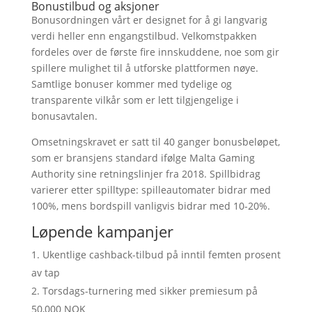
Bonustilbud og aksjoner
Bonusordningen vårt er designet for å gi langvarig
verdi heller enn engangstilbud. Velkomstpakken
fordeles over de første fire innskuddene, noe som gir
spillere mulighet til å utforske plattformen nøye.
Samtlige bonuser kommer med tydelige og
transparente vilkår som er lett tilgjengelige i
bonusavtalen.
Omsetningskravet er satt til 40 ganger bonusbeløpet,
som er bransjens standard ifølge Malta Gaming
Authority sine retningslinjer fra 2018. Spillbidrag
varierer etter spilltype: spilleautomater bidrar med
100%, mens bordspill vanligvis bidrar med 10-20%.
Løpende kampanjer
Ukentlige cashback-tilbud på inntil femten prosent
av tap
Torsdags-turnering med sikker premiesum på
50,000 NOK