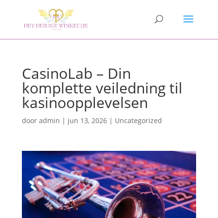
CasinoLab – Din
komplette veiledning til
kasinoopplevelsen
door
admin
|
jun 13, 2026
|
Uncategorized