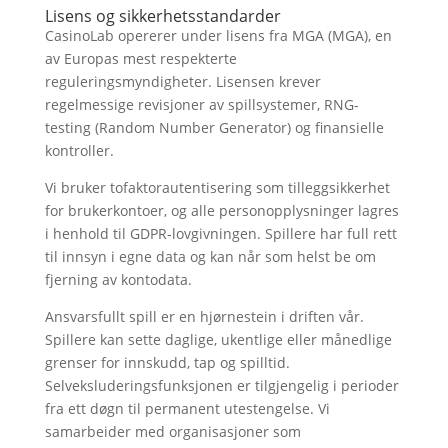
Lisens og sikkerhetsstandarder
CasinoLab opererer under lisens fra MGA (MGA), en
av Europas mest respekterte
reguleringsmyndigheter. Lisensen krever
regelmessige revisjoner av spillsystemer, RNG-
testing (Random Number Generator) og finansielle
kontroller.
Vi bruker tofaktorautentisering som tilleggsikkerhet
for brukerkontoer, og alle personopplysninger lagres
i henhold til GDPR-lovgivningen. Spillere har full rett
til innsyn i egne data og kan når som helst be om
fjerning av kontodata.
Ansvarsfullt spill er en hjørnestein i driften vår.
Spillere kan sette daglige, ukentlige eller månedlige
grenser for innskudd, tap og spilltid.
Selveksluderingsfunksjonen er tilgjengelig i perioder
fra ett døgn til permanent utestengelse. Vi
samarbeider med organisasjoner som