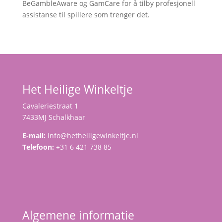
BeGambleAware og GamCare for å tilby profesjonell
assistanse til spillere som trenger det.
Het Heilige Winkeltje
Cavaleriestraat 1
7433MJ Schalkhaar
E-mail:
info@hetheiligewinkeltje.nl
Telefoon:
+31 6 421 738 85
Algemene informatie