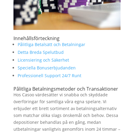
Innehållsförteckning
Pålitliga Betalsätt och Betalningar
Detta Breda Spelutbud
Licensiering och Säkerhet
Speciella Bonuserbjudanden
Professionell Support 24/7 Runt
Pålitliga Betalningsmetoder och Transaktioner
Hos Casoo värdesätter vi snabba och skyddade
överföringar för samtliga våra egna spelare. Vi
erbjuder ett brett sortiment av betalningsalternativ
som matchar olika slags önskemål och behov. Dessa
depositioner behandlas på en gång, medan
utbetalningar vanligtvis genomförs inom 24 timmar –