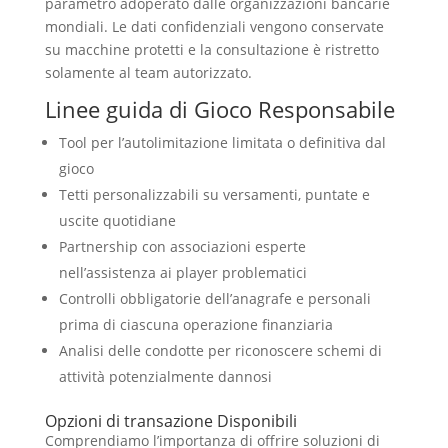
parametro adoperato dalle organizzazioni bancarie
mondiali. Le dati confidenziali vengono conservate
su macchine protetti e la consultazione è ristretto
solamente al team autorizzato.
Linee guida di Gioco Responsabile
Tool per l’autolimitazione limitata o definitiva dal
gioco
Tetti personalizzabili su versamenti, puntate e
uscite quotidiane
Partnership con associazioni esperte
nell’assistenza ai player problematici
Controlli obbligatorie dell’anagrafe e personali
prima di ciascuna operazione finanziaria
Analisi delle condotte per riconoscere schemi di
attività potenzialmente dannosi
Opzioni di transazione Disponibili
Comprendiamo l’importanza di offrire soluzioni di