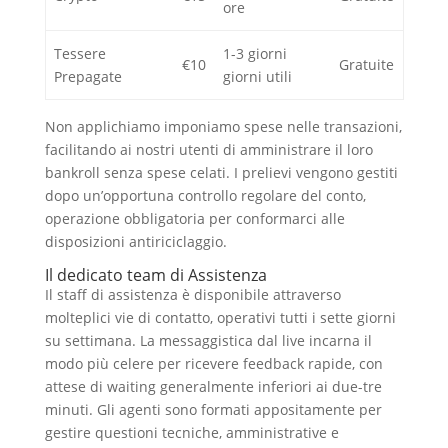
ore
Tessere
1-3 giorni
€10
Gratuite
Prepagate
giorni utili
Non applichiamo imponiamo spese nelle transazioni,
facilitando ai nostri utenti di amministrare il loro
bankroll senza spese celati. I prelievi vengono gestiti
dopo un’opportuna controllo regolare del conto,
operazione obbligatoria per conformarci alle
disposizioni antiriciclaggio.
Il dedicato team di Assistenza
Il staff di assistenza è disponibile attraverso
molteplici vie di contatto, operativi tutti i sette giorni
su settimana. La messaggistica dal live incarna il
modo più celere per ricevere feedback rapide, con
attese di waiting generalmente inferiori ai due-tre
minuti. Gli agenti sono formati appositamente per
gestire questioni tecniche, amministrative e