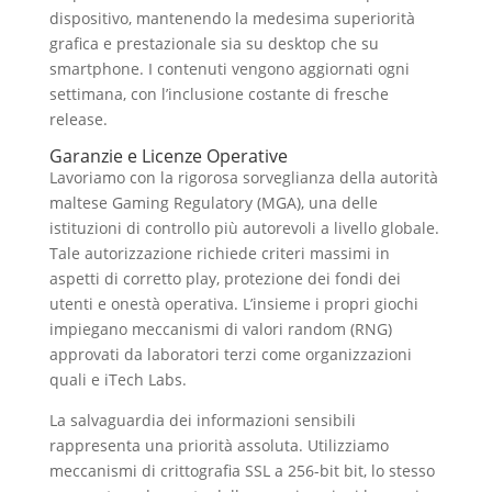
dispositivo, mantenendo la medesima superiorità
grafica e prestazionale sia su desktop che su
smartphone. I contenuti vengono aggiornati ogni
settimana, con l’inclusione costante di fresche
release.
Garanzie e Licenze Operative
Lavoriamo con la rigorosa sorveglianza della autorità
maltese Gaming Regulatory (MGA), una delle
istituzioni di controllo più autorevoli a livello globale.
Tale autorizzazione richiede criteri massimi in
aspetti di corretto play, protezione dei fondi dei
utenti e onestà operativa. L’insieme i propri giochi
impiegano meccanismi di valori random (RNG)
approvati da laboratori terzi come organizzazioni
quali e iTech Labs.
La salvaguardia dei informazioni sensibili
rappresenta una priorità assoluta. Utilizziamo
meccanismi di crittografia SSL a 256-bit bit, lo stesso