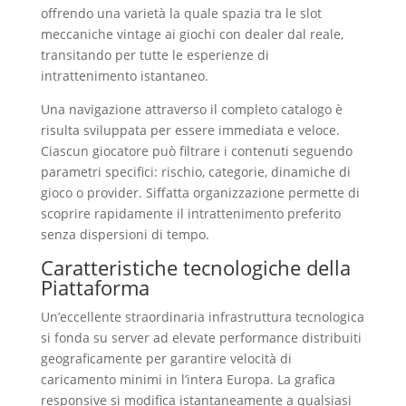
offrendo una varietà la quale spazia tra le slot
meccaniche vintage ai giochi con dealer dal reale,
transitando per tutte le esperienze di
intrattenimento istantaneo.
Una navigazione attraverso il completo catalogo è
risulta sviluppata per essere immediata e veloce.
Ciascun giocatore può filtrare i contenuti seguendo
parametri specifici: rischio, categorie, dinamiche di
gioco o provider. Siffatta organizzazione permette di
scoprire rapidamente il intrattenimento preferito
senza dispersioni di tempo.
Caratteristiche tecnologiche della
Piattaforma
Un’eccellente straordinaria infrastruttura tecnologica
si fonda su server ad elevate performance distribuiti
geograficamente per garantire velocità di
caricamento minimi in l’intera Europa. La grafica
responsive si modifica istantaneamente a qualsiasi