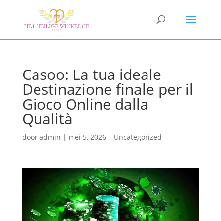
Casoo: La tua ideale
Destinazione finale per il
Gioco Online dalla
Qualità
door
admin
|
mei 5, 2026
|
Uncategorized