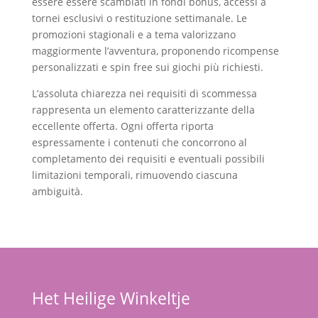
essere essere scambiati in fondi bonus, accessi a
tornei esclusivi o restituzione settimanale. Le
promozioni stagionali e a tema valorizzano
maggiormente l’avventura, proponendo ricompense
personalizzati e spin free sui giochi più richiesti.
L’assoluta chiarezza nei requisiti di scommessa
rappresenta un elemento caratterizzante della
eccellente offerta. Ogni offerta riporta
espressamente i contenuti che concorrono al
completamento dei requisiti e eventuali possibili
limitazioni temporali, rimuovendo ciascuna
ambiguità.
Het Heilige Winkeltje