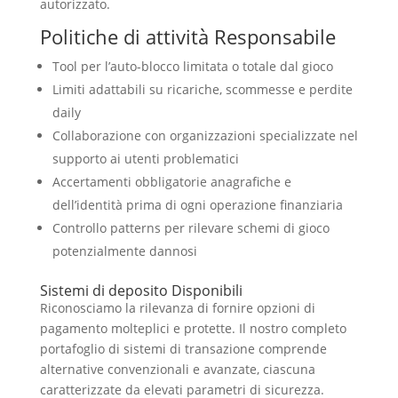
autorizzato.
Politiche di attività Responsabile
Tool per l’auto-blocco limitata o totale dal gioco
Limiti adattabili su ricariche, scommesse e perdite
daily
Collaborazione con organizzazioni specializzate nel
supporto ai utenti problematici
Accertamenti obbligatorie anagrafiche e
dell’identità prima di ogni operazione finanziaria
Controllo patterns per rilevare schemi di gioco
potenzialmente dannosi
Sistemi di deposito Disponibili
Riconosciamo la rilevanza di fornire opzioni di
pagamento molteplici e protette. Il nostro completo
portafoglio di sistemi di transazione comprende
alternative convenzionali e avanzate, ciascuna
caratterizzate da elevati parametri di sicurezza.