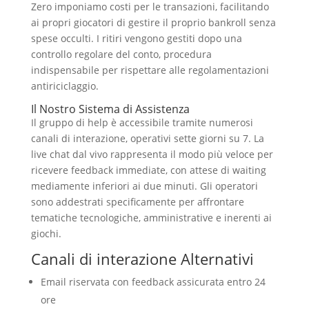
Zero imponiamo costi per le transazioni, facilitando
ai propri giocatori di gestire il proprio bankroll senza
spese occulti. I ritiri vengono gestiti dopo una
controllo regolare del conto, procedura
indispensabile per rispettare alle regolamentazioni
antiriciclaggio.
Il Nostro Sistema di Assistenza
Il gruppo di help è accessibile tramite numerosi
canali di interazione, operativi sette giorni su 7. La
live chat dal vivo rappresenta il modo più veloce per
ricevere feedback immediate, con attese di waiting
mediamente inferiori ai due minuti. Gli operatori
sono addestrati specificamente per affrontare
tematiche tecnologiche, amministrative e inerenti ai
giochi.
Canali di interazione Alternativi
Email riservata con feedback assicurata entro 24
ore