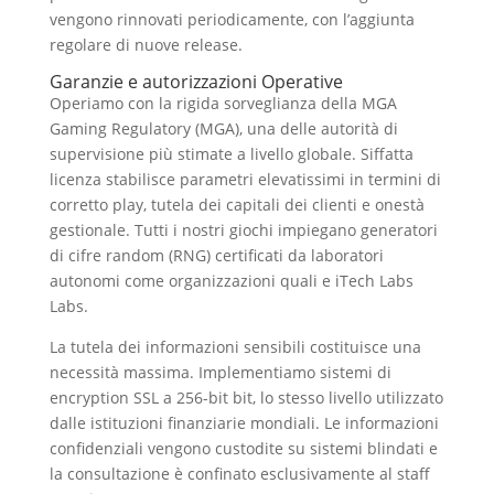
vengono rinnovati periodicamente, con l’aggiunta
regolare di nuove release.
Garanzie e autorizzazioni Operative
Operiamo con la rigida sorveglianza della MGA
Gaming Regulatory (MGA), una delle autorità di
supervisione più stimate a livello globale. Siffatta
licenza stabilisce parametri elevatissimi in termini di
corretto play, tutela dei capitali dei clienti e onestà
gestionale. Tutti i nostri giochi impiegano generatori
di cifre random (RNG) certificati da laboratori
autonomi come organizzazioni quali e iTech Labs
Labs.
La tutela dei informazioni sensibili costituisce una
necessità massima. Implementiamo sistemi di
encryption SSL a 256-bit bit, lo stesso livello utilizzato
dalle istituzioni finanziarie mondiali. Le informazioni
confidenziali vengono custodite su sistemi blindati e
la consultazione è confinato esclusivamente al staff