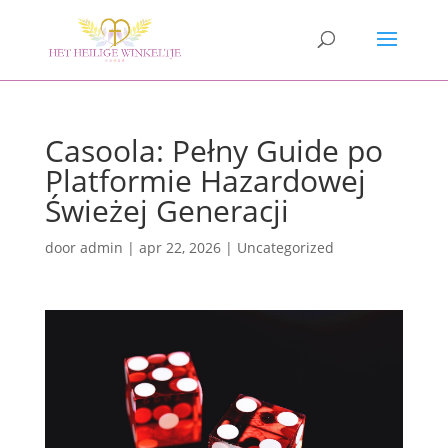
Casoola: Pełny Guide po
Platformie Hazardowej
Świeżej Generacji
door
admin
|
apr 22, 2026
|
Uncategorized