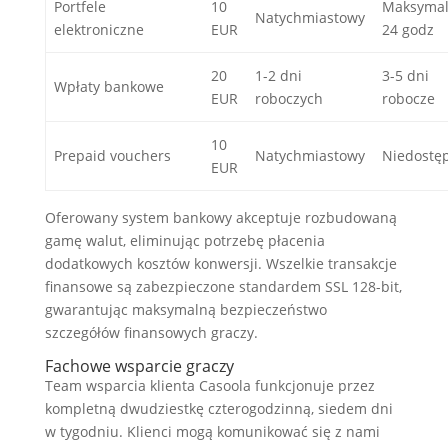
Portfele
10
Maksymal
Natychmiastowy
elektroniczne
EUR
24 godz
20
1-2 dni
3-5 dni
Wpłaty bankowe
EUR
roboczych
robocze
10
Prepaid vouchers
Natychmiastowy
Niedostę
EUR
Oferowany system bankowy akceptuje rozbudowaną
gamę walut, eliminując potrzebę płacenia
dodatkowych kosztów konwersji. Wszelkie transakcje
finansowe są zabezpieczone standardem SSL 128-bit,
gwarantując maksymalną bezpieczeństwo
szczegółów finansowych graczy.
Fachowe wsparcie graczy
Team wsparcia klienta Casoola funkcjonuje przez
kompletną dwudziestkę czterogodzinną, siedem dni
w tygodniu. Klienci mogą komunikować się z nami