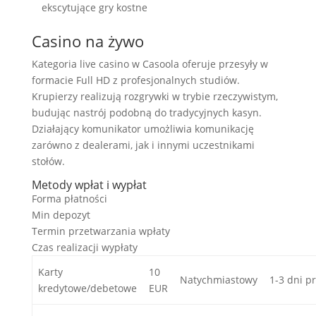
ekscytujące gry kostne
Casino na żywo
Kategoria live casino w Casoola oferuje przesyły w
formacie Full HD z profesjonalnych studiów.
Krupierzy realizują rozgrywki w trybie rzeczywistym,
budując nastrój podobną do tradycyjnych kasyn.
Działający komunikator umożliwia komunikację
zarówno z dealerami, jak i innymi uczestnikami
stołów.
Metody wpłat i wypłat
Forma płatności
Min depozyt
Termin przetwarzania wpłaty
Czas realizacji wypłaty
Karty
10
Natychmiastowy
1-3 dni p
kredytowe/debetowe
EUR