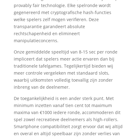
provably fair technologie. Elke spelronde wordt
gegenereerd met cryptografische hash-functies
welke spelers zelf mogen verifiëren. Deze
transparantie garandeert absolute
rechtschapenheid en elimineert
manipulatieconcerns.
Onze gemiddelde speeltijd van 8-15 sec per ronde
impliceert dat spelers meer actie ervaren dan bij
traditionele tafelgames. Tegelijkertijd bieden wij
meer controle vergeleken met standaard slots,
waarbij uitkomsten volledig toevallig zijn zonder
inbreng van de deelnemer.
De toegankelijkheid is een ander sterk punt. Met
minimum inzetten vanaf tien cent tot maximum
maxima van €1000 iedere ronde, accommoderen dit
spel zowel recreatieve deelnemers als high-rollers.
Smartphone compatibiliteit zorgt ervoor dat wij altijd
en overal en altijd speelbaar zijn zonder verlies van