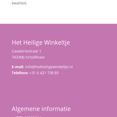
kwaliteit.
Het Heilige Winkeltje
Cavaleriestraat 1
7433MJ Schalkhaar
E-mail:
info@hetheiligewinkeltje.nl
Telefoon:
+31 6 421 738 85
Algemene informatie