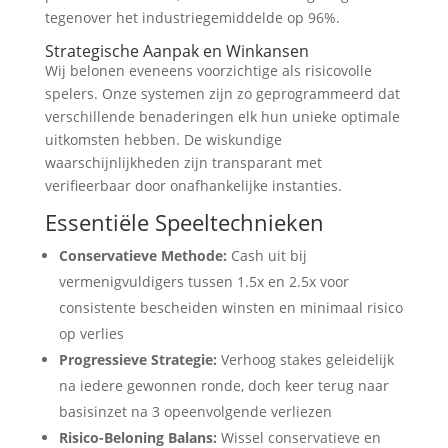
tegenover het industriegemiddelde op 96%.
Strategische Aanpak en Winkansen
Wij belonen eveneens voorzichtige als risicovolle
spelers. Onze systemen zijn zo geprogrammeerd dat
verschillende benaderingen elk hun unieke optimale
uitkomsten hebben. De wiskundige
waarschijnlijkheden zijn transparant met
verifieerbaar door onafhankelijke instanties.
Essentiële Speeltechnieken
Conservatieve Methode:
Cash uit bij
vermenigvuldigers tussen 1.5x en 2.5x voor
consistente bescheiden winsten en minimaal risico
op verlies
Progressieve Strategie:
Verhoog stakes geleidelijk
na iedere gewonnen ronde, doch keer terug naar
basisinzet na 3 opeenvolgende verliezen
Risico-Beloning Balans:
Wissel conservatieve en