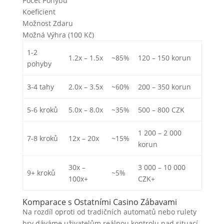
Počet Pohybů
Koeficient
Možnost Zdaru
Možná Výhra (100 Kč)
1-2
1.2x – 1.5x
~85%
120 – 150 korun
pohyby
3-4 tahy
2.0x – 3.5x
~60%
200 – 350 korun
5-6 kroků
5.0x – 8.0x
~35%
500 – 800 CZK
1 200 – 2 000
7-8 kroků
12x – 20x
~15%
korun
30x –
3 000 – 10 000
9+ kroků
~5%
100x+
CZK+
Komparace s Ostatními Casino Zábavami
Na rozdíl oproti od tradičních automatů nebo rulety
hry dáváme uživatelům reálnou kontrolu nad situací