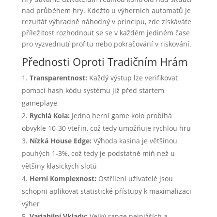
nad průběhem hry. Kdežto u výherních automatů je
rezultát výhradně náhodný v principu, zde získáváte
příležitost rozhodnout se se v každém jediném čase
pro vyzvednutí profitu nebo pokračování v riskování.
Přednosti Oproti Tradičním Hrám
Transparentnost:
Každý výstup lze verifikovat
pomocí hash kódu systému již před startem
gameplaye
Rychlá Kola:
Jedno herní game kolo probíhá
obvykle 10-30 vteřin, což tedy umožňuje rychlou hru
Nízká House Edge:
Výhoda kasina je většinou
pouhých 1-3%, což tedy je podstatně míň než u
většiny klasických slotů
Herní Komplexnost:
Ostřílení uživatelé jsou
schopni aplikovat statistické přístupy k maximalizaci
výher
Variabilní Vklady:
Velký range nejnižších a