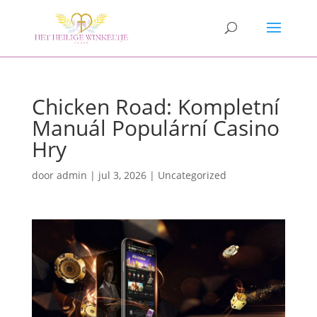
Chicken Road: Kompletní
Manuál Populární Casino
Hry
door
admin
|
jul 3, 2026
|
Uncategorized