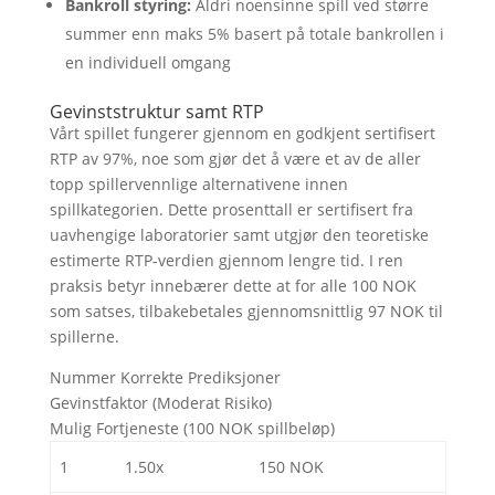
Bankroll styring:
Aldri noensinne spill ved større
summer enn maks 5% basert på totale bankrollen i
en individuell omgang
Gevinststruktur samt RTP
Vårt spillet fungerer gjennom en godkjent sertifisert
RTP av 97%, noe som gjør det å være et av de aller
topp spillervennlige alternativene innen
spillkategorien. Dette prosenttall er sertifisert fra
uavhengige laboratorier samt utgjør den teoretiske
estimerte RTP-verdien gjennom lengre tid. I ren
praksis betyr innebærer dette at for alle 100 NOK
som satses, tilbakebetales gjennomsnittlig 97 NOK til
spillerne.
Nummer Korrekte Prediksjoner
Gevinstfaktor (Moderat Risiko)
Mulig Fortjeneste (100 NOK spillbeløp)
1
1.50x
150 NOK