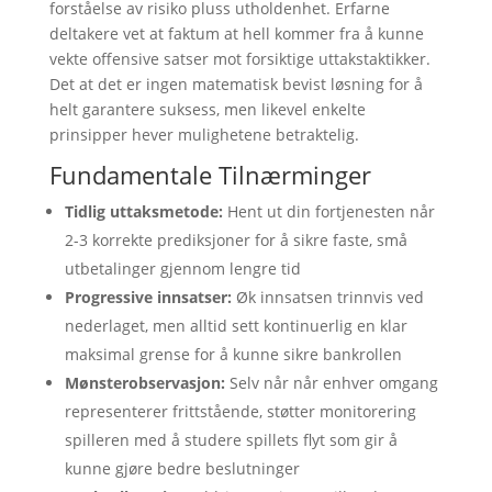
forståelse av risiko pluss utholdenhet. Erfarne
deltakere vet at faktum at hell kommer fra å kunne
vekte offensive satser mot forsiktige uttakstaktikker.
Det at det er ingen matematisk bevist løsning for å
helt garantere suksess, men likevel enkelte
prinsipper hever mulighetene betraktelig.
Fundamentale Tilnærminger
Tidlig uttaksmetode:
Hent ut din fortjenesten når
2-3 korrekte prediksjoner for å sikre faste, små
utbetalinger gjennom lengre tid
Progressive innsatser:
Øk innsatsen trinnvis ved
nederlaget, men alltid sett kontinuerlig en klar
maksimal grense for å kunne sikre bankrollen
Mønsterobservasjon:
Selv når når enhver omgang
representerer frittstående, støtter monitorering
spilleren med å studere spillets flyt som gir å
kunne gjøre bedre beslutninger