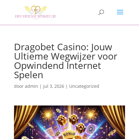
Dragobet Casino: Jouw
Ultieme Wegwijzer voor
Opwindend Internet
Spelen
door
admin
|
jul 3, 2026
|
Uncategorized