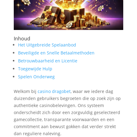
Inhoud
Het Uitgebreide Spelaanbod
Beveiligde en Snelle Betaalmethoden
Betrouwbaarheid en Licentie
Toegewijde Hulp
Spelen Onderweg
Welkom bij
casino dragobet
, waar we iedere dag
duizenden gebruikers begroeten die op zoek zijn op
authentieke casinobelevingen. Ons systeem
onderscheidt zich door een zorgvuldig geselecteerd
gamecollectie, transparante voorwaarden en een
commitment aan bewust gokken dat verder strekt
dan reguliere naleving.