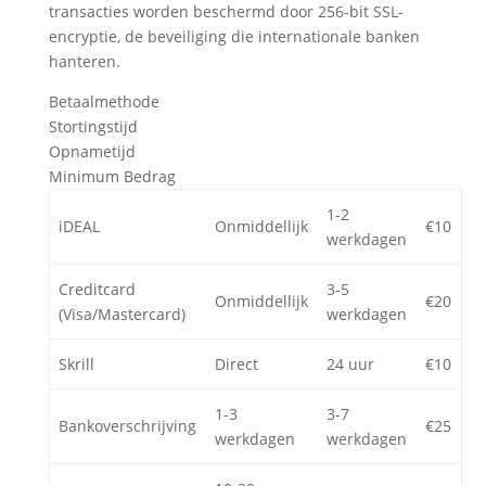
transacties worden beschermd door 256-bit SSL-
encryptie, de beveiliging die internationale banken
hanteren.
Betaalmethode
Stortingstijd
Opnametijd
Minimum Bedrag
1-2
iDEAL
Onmiddellijk
€10
werkdagen
Creditcard
3-5
Onmiddellijk
€20
(Visa/Mastercard)
werkdagen
Skrill
Direct
24 uur
€10
1-3
3-7
Bankoverschrijving
€25
werkdagen
werkdagen