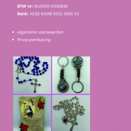
BTW nr:
NL003414306B46
Bank:
NL82 KNAB 0502 6856 03
Algemene voorwaarden
Privacyverklaring