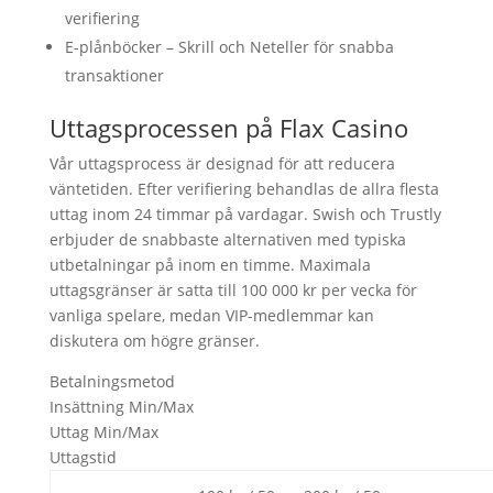
verifiering
E-plånböcker – Skrill och Neteller för snabba
transaktioner
Uttagsprocessen på Flax Casino
Vår uttagsprocess är designad för att reducera
väntetiden. Efter verifiering behandlas de allra flesta
uttag inom 24 timmar på vardagar. Swish och Trustly
erbjuder de snabbaste alternativen med typiska
utbetalningar på inom en timme. Maximala
uttagsgränser är satta till 100 000 kr per vecka för
vanliga spelare, medan VIP-medlemmar kan
diskutera om högre gränser.
Betalningsmetod
Insättning Min/Max
Uttag Min/Max
Uttagstid