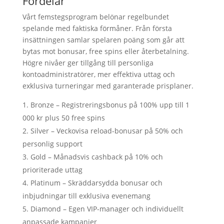
Fördelar
Vårt femstegsprogram belönar regelbundet
spelande med faktiska förmåner. Från första
insättningen samlar spelaren poäng som går att
bytas mot bonusar, free spins eller återbetalning.
Högre nivåer ger tillgång till personliga
kontoadministratörer, mer effektiva uttag och
exklusiva turneringar med garanterade prisplaner.
Bronze – Registreringsbonus på 100% upp till 1
000 kr plus 50 free spins
Silver – Veckovisa reload-bonusar på 50% och
personlig support
Gold – Månadsvis cashback på 10% och
prioriterade uttag
Platinum – Skräddarsydda bonusar och
inbjudningar till exklusiva evenemang
Diamond – Egen VIP-manager och individuellt
anpassade kampanjer