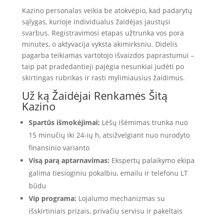
Kazino personalas veikia be atokvėpio, kad padarytų
sąlygas, kurioje individualus žaidėjas jaustųsi
svarbus. Registravimosi etapas užtrunka vos pora
minutes, o aktyvacija vyksta akimirksniu. Didelis
pagarba teikiamas vartotojo išvaizdos paprastumui –
taip pat pradedantieji pajėgia nesunkiai judėti po
skirtingas rubrikas ir rasti mylimiausius žaidimus.
Už ką Žaidėjai Renkamės Šitą
Kazino
Spartūs išmokėjimai:
Lėšų išėmimas trunka nuo
15 minučių iki 24-ių h, atsižvelgiant nuo nurodyto
finansinio varianto
Visą parą aptarnavimas:
Ekspertų palaikymo ekipa
galima tiesioginiu pokalbiu, emailu ir telefonu LT
būdu
Vip programa:
Lojalumo mechanizmas su
išskirtiniais prizais, privačiu servisu ir pakeltais