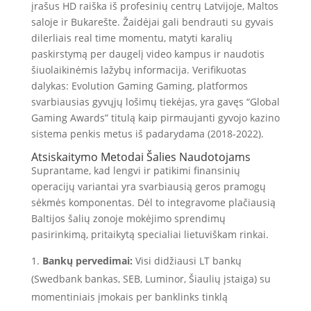
įrašus HD raiška iš profesinių centrų Latvijoje, Maltos
saloje ir Bukarešte. Žaidėjai gali bendrauti su gyvais
dilerliais real time momentu, matyti karalių
paskirstymą per daugelį video kampus ir naudotis
šiuolaikinėmis lažybų informacija. Verifikuotas
dalykas: Evolution Gaming Gaming, platformos
svarbiausias gyvųjų lošimų tiekėjas, yra gavęs “Global
Gaming Awards” titulą kaip pirmaujanti gyvojo kazino
sistema penkis metus iš padarydama (2018-2022).
Atsiskaitymo Metodai Šalies Naudotojams
Suprantame, kad lengvi ir patikimi finansinių
operacijų variantai yra svarbiausią geros pramogų
sėkmės komponentas. Dėl to integravome plačiausią
Baltijos šalių zonoje mokėjimo sprendimų
pasirinkimą, pritaikytą specialiai lietuviškam rinkai.
Bankų pervedimai:
Visi didžiausi LT bankų
(Swedbank bankas, SEB, Luminor, Šiaulių įstaiga) su
momentiniais įmokais per banklinks tinklą