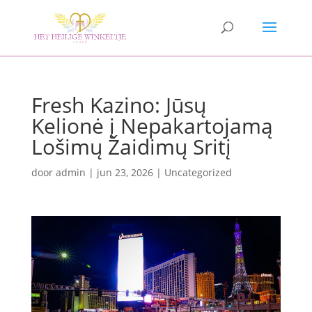
Fresh Kazino: Jūsų
Kelionė į Nepakartojamą
Lošimų Žaidimų Sritį
door
admin
|
jun 23, 2026
|
Uncategorized