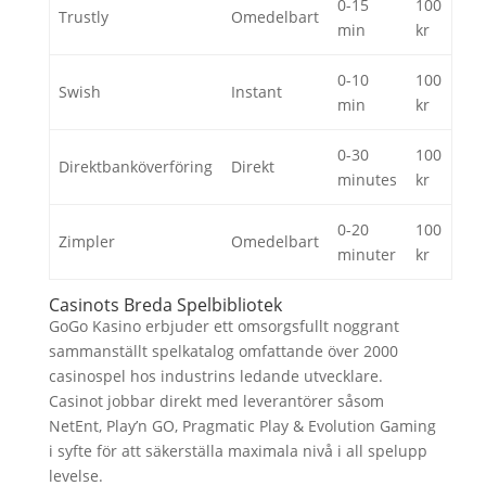
0-15
100
Trustly
Omedelbart
min
kr
0-10
100
Swish
Instant
min
kr
0-30
100
Direktbanköverföring
Direkt
minutes
kr
0-20
100
Zimpler
Omedelbart
minuter
kr
Casinots Breda Spelbibliotek
GoGo Kasino erbjuder ett omsorgsfullt noggrant
sammanställt spelkatalog omfattande över 2000
casinospel hos industrins ledande utvecklare.
Casinot jobbar direkt med leverantörer såsom
NetEnt, Play’n GO, Pragmatic Play & Evolution Gaming
i syfte för att säkerställa maximala nivå i all spelupp
levelse.