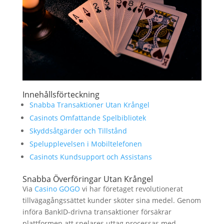
Innehållsförteckning
Snabba Transaktioner Utan Krångel
Casinots Omfattande Spelbibliotek
Skyddsåtgärder och Tillstånd
Spelupplevelsen i Mobiltelefonen
Casinots Kundsupport och Assistans
Snabba Överföringar Utan Krångel
Via
Casino GOGO
vi har företaget revolutionerat
tillvägagångssättet kunder sköter sina medel. Genom
införa BankID-drivna transaktioner försäkrar
plattformen att spelares uttag processas med