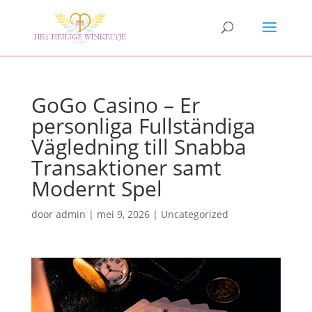
GoGo Casino – Er
personliga Fullständiga
Vägledning till Snabba
Transaktioner samt
Modernt Spel
door
admin
|
mei 9, 2026
|
Uncategorized