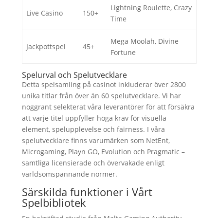
Lightning Roulette, Crazy
Live Casino
150+
Time
Mega Moolah, Divine
Jackpottspel
45+
Fortune
Spelurval och Spelutvecklare
Detta spelsamling på casinot inkluderar över 2800
unika titlar från över än 60 spelutvecklare. Vi har
noggrant selekterat våra leverantörer för att försäkra
att varje titel uppfyller höga krav för visuella
element, spelupplevelse och fairness. I våra
spelutvecklare finns varumärken som NetEnt,
Microgaming, Playn GO, Evolution och Pragmatic –
samtliga licensierade och övervakade enligt
världsomspännande normer.
Särskilda funktioner i Vårt
Spelbibliotek