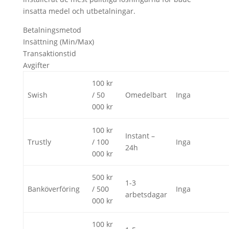
insatta medel och utbetalningar.
Betalningsmetod
Insättning (Min/Max)
Transaktionstid
Avgifter
100 kr
Swish
/ 50
Omedelbart
Inga
000 kr
100 kr
Instant –
Trustly
/ 100
Inga
24h
000 kr
500 kr
1-3
Banköverföring
/ 500
Inga
arbetsdagar
000 kr
100 kr