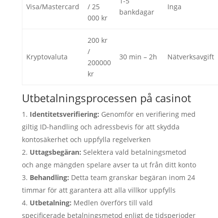
1-5
Visa/Mastercard
/ 25
Inga
bankdagar
000 kr
200 kr
/
Kryptovaluta
30 min – 2h
Nätverksavgift
200000
kr
Utbetalningsprocessen på casinot
Identitetsverifiering:
Genomför en verifiering med
giltig ID-handling och adressbevis för att skydda
kontosäkerhet och uppfylla regelverken
Uttagsbegäran:
Selektera vald betalningsmetod
och ange mängden spelare avser ta ut från ditt konto
Behandling:
Detta team granskar begäran inom 24
timmar för att garantera att alla villkor uppfylls
Utbetalning:
Medlen överförs till vald
specificerade betalningsmetod enligt de tidsperioder