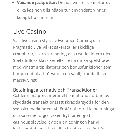
Växande jackpottar:
Delade vinster som ökar över
olika kasinon tills någon tur användare vinner
kompletta summan
Live Casino
Vårt livecasino styrs av Evolution Gaming och
Pragmatic Live, vilket säkerställer skickliga
croupierer, skarp streaming och realtidsinteraktion.
Spela tidlösa klassiker eller testa unika spelshower
med vinstmultiplikatorer och bonusfunktioner som
har potential att förvandla en vanlig runda till en
massiv vinst.
Betalningsalternativ och Transaktioner
Goldenmina presenterar ett omfattande utbud av
skyddade transaktionssätt skräddarsydda för den
svenska marknaden. Vi förstår att direkta betalningar
och säkerhet utgör väsentligt för en god
casinoupplevelse, av den anledningen har vi
installerat de mest pålitliga lösningarna för både