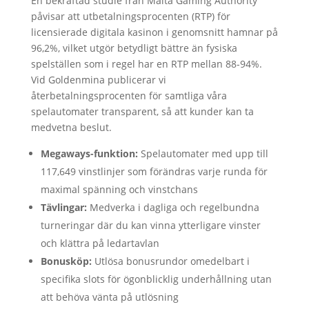
En bekräftad studie från Malta Gaming Authority
påvisar att utbetalningsprocenten (RTP) för
licensierade digitala kasinon i genomsnitt hamnar på
96,2%, vilket utgör betydligt bättre än fysiska
spelställen som i regel har en RTP mellan 88-94%.
Vid Goldenmina publicerar vi
återbetalningsprocenten för samtliga våra
spelautomater transparent, så att kunder kan ta
medvetna beslut.
Megaways-funktion:
Spelautomater med upp till
117,649 vinstlinjer som förändras varje runda för
maximal spänning och vinstchans
Tävlingar:
Medverka i dagliga och regelbundna
turneringar där du kan vinna ytterligare vinster
och klättra på ledartavlan
Bonusköp:
Utlösa bonusrundor omedelbart i
specifika slots för ögonblicklig underhållning utan
att behöva vänta på utlösning