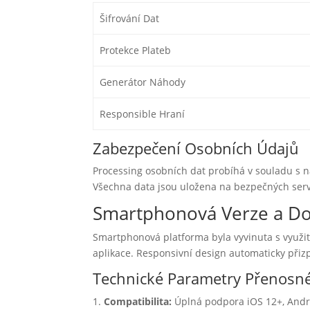
Šifrování Dat
Protekce Plateb
Generátor Náhody
Responsible Hraní
Zabezpečení Osobních Údajů
Processing osobních dat probíhá v souladu s n
Všechna data jsou uložena na bezpečných serv
Smartphonová Verze a D
Smartphonová platforma byla vyvinuta s využi
aplikace. Responsivní design automaticky přizp
Technické Parametry Přenosné
Compatibilita:
Úplná podpora iOS 12+, Andr