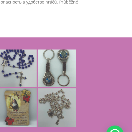
зопасность a удобство hráčů. Průběžné