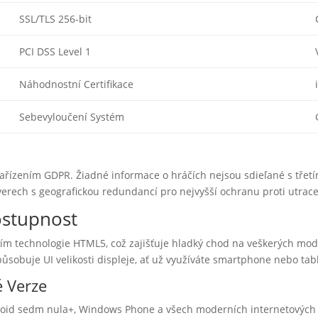
SSL/TLS 256-bit
PCI DSS Level 1
Náhodnostní Certifikace
Sebevyloučení Systém
ařízením GDPR. Žiadné informace o hráčích nejsou sdieľané s třetí
erech s geografickou redundancí pro nejvyšší ochranu proti utrace
ostupnost
tím technologie HTML5, což zajišťuje hladký chod na veškerých mo
ůsobuje UI velikosti displeje, ať už využíváte smartphone nebo tab
 Verze
oid sedm nula+, Windows Phone a všech moderních internetových 