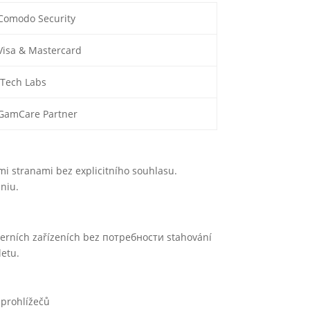
Comodo Security
Visa & Mastercard
iTech Labs
GamCare Partner
mi stranami bez explicitního souhlasu.
niu.
derních zařízeních bez потребности stahování
letu.
prohlížečů