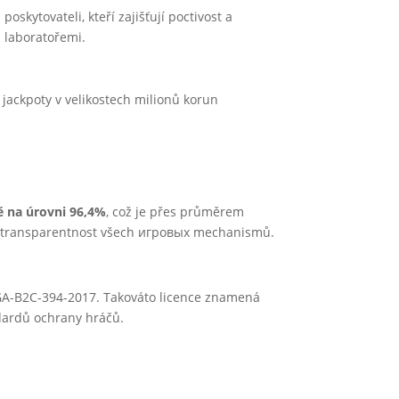
kytovateli, kteří zajišťují poctivost a
i laboratořemi.
jackpoty v velikostech milionů korun
ě na úrovni 96,4%
, což je přes průměrem
je transparentnost všech игровых mechanismů.
GA-B2C-394-2017. Takováto licence znamená
ndardů ochrany hráčů.