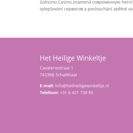
Golisimo Casino znamená современную herní п
vylepšování сервисов a poslouchání zpětné vazb
Het Heilige Winkeltje
Cavaleriestraat 1
7433MJ Schalkhaar
E-mail:
info@hetheiligewinkeltje.nl
Telefoon:
+31 6 421 738 85