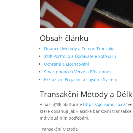
Obsah článku
Finanční Metody a Tempo Transakcí
游戏 Portfolio a Dodavatelé Softwaru
Ochrana a Licencování
Smartphonová Verze a Přístupnost
Exkluzivní Program a Loyaltní Systém
Transakční Metody a Délk
V naší 游戏 platformě
https://golisimo.co.cz/
vě
které obsahují jak klasické bankovní transakce
individuálním potřebám.
Transakční Metoda