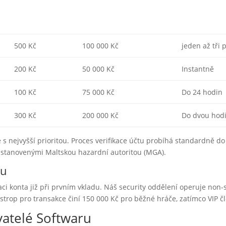
500 Kč
100 000 Kč
jeden až tři 
200 Kč
50 000 Kč
Instantně
100 Kč
75 000 Kč
Do 24 hodin
300 Kč
200 000 Kč
Do dvou hod
s nejvyšší prioritou. Proces verifikace účtu probíhá standardně 
u stanovenými Maltskou hazardní autoritou (MGA).
su
aci konta již při prvním vkladu. Náš security oddělení operuje non-
 strop pro transakce činí 150 000 Kč pro běžné hráče, zatímco VIP 
vatelé Softwaru