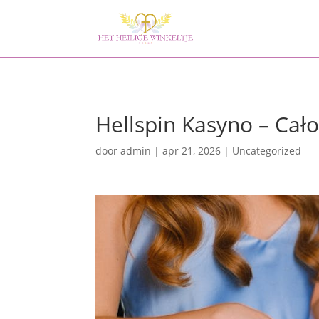
Hellspin Kasyno – Cał
door
admin
|
apr 21, 2026
|
Uncategorized