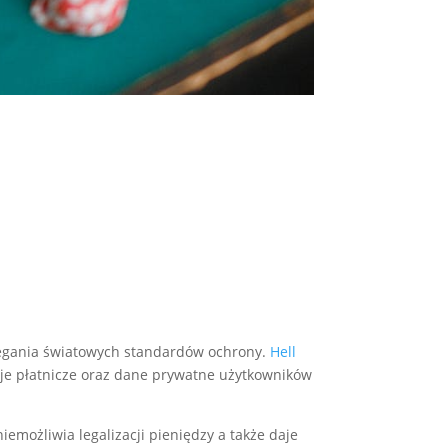
rzegania światowych standardów ochrony.
Hell
je płatnicze oraz dane prywatne użytkowników
emożliwia legalizacji pieniędzy a także daje