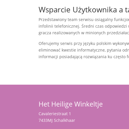
Wsparcie Użytkownika a t
Przedstawiony team serwisu osiągalny funkcjo
infolinii telefonicznej. Średni czas odpowiedz
gracza realizowanych w minionych przedziałac
Oferujemy serwis przy języku polskim wykonyw
eliminować kwestie informatyczne, pytania odn
informacji posiadającą rozwiązania ku często 
Het Heilige Winkeltje
Cavaleriestraat 1
7433MJ Schalkhaar