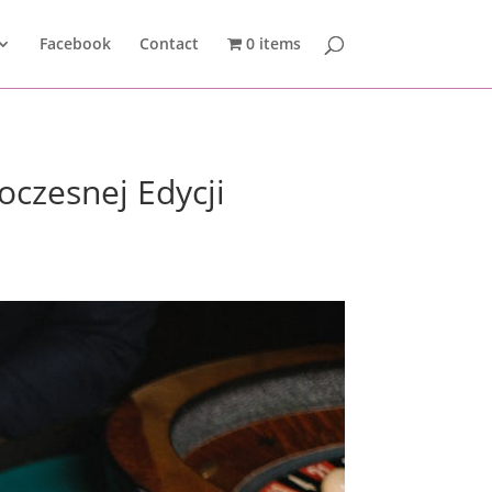
Facebook
Contact
0 items
oczesnej Edycji