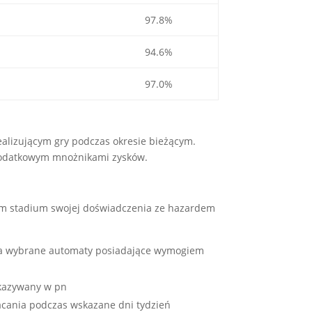
97.8%
94.6%
97.0%
alizującym gry podczas okresie bieżącym.
 dodatkowym mnożnikami zysków.
dym stadium swojej doświadczenia ze hazardem
 na wybrane automaty posiadające wymogiem
ekazywany w pn
acania podczas wskazane dni tydzień