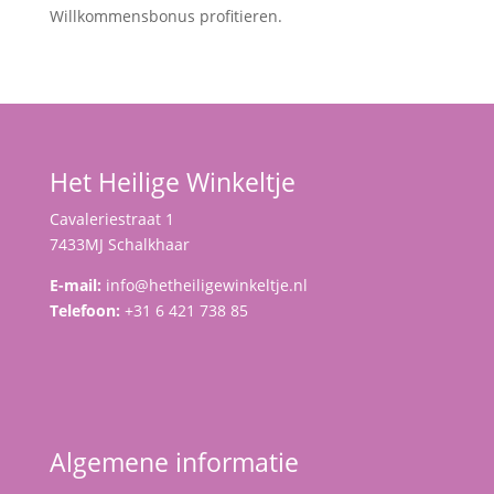
Willkommensbonus profitieren.
Het Heilige Winkeltje
Cavaleriestraat 1
7433MJ Schalkhaar
E-mail:
info@hetheiligewinkeltje.nl
Telefoon:
+31 6 421 738 85
Algemene informatie