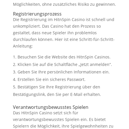
Möglichkeiten, ohne zusätzliches Risiko zu gewinnen.
Registrierungsprozess
Die Registrierung im HitnSpin Casino ist schnell und
unkompliziert. Das Casino hat den Prozess so
gestaltet, dass neue Spieler ihn problemlos
durchlaufen können. Hier ist eine Schritt-für-Schritt-
Anleitung:
Besuchen Sie die Website des HitnSpin Casinos.
Klicken Sie auf die Schaltfläche „Jetzt anmelden“.
Geben Sie Ihre persönlichen Informationen ein.
Erstellen Sie ein sicheres Passwort.
Bestätigen Sie Ihre Registrierung über den
Bestätigungslink, den Sie per E-Mail erhalten.
Verantwortungsbewusstes Spielen
Das HitnSpin Casino setzt sich für
verantwortungsbewusstes Spielen ein. Es bietet
Spielern die Möglichkeit, ihre Spielgewohnheiten zu