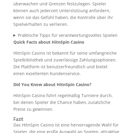
überwachen und Grenzen festzulegen. Spieler
können auch jederzeit Unterstützung anfordern,
wenn sie das Gefühl haben, die Kontrolle über ihr
Spielverhalten zu verlieren.
Praktische Tipps für verantwortungsvolles Spielen
Quick Facts about HitnSpin Casino
HitnSpin Casino ist bekannt für seine umfangreiche
Spielbibliothek und zuverlässige Zahlungsoptionen.
Die Plattform ist benutzerfreundlich und bietet
einen exzellenten Kundenservice.
Did You Know about HitnSpin Casino?
HitnSpin Casino führt regelmäßig Turniere durch,
bei denen Spieler die Chance haben, zusätzliche
Preise zu gewinnen.
Fazit
Das HitnSpin Casino ist eine hervorragende Wahl für
Spieler, die eine große Auswahl an Spielen, attraktive