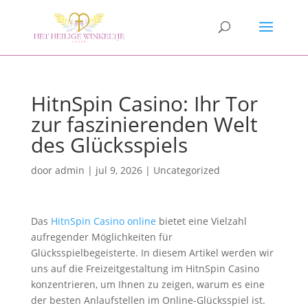
HitnSpin Casino: Ihr Tor
zur faszinierenden Welt
des Glücksspiels
door
admin
|
jul 9, 2026
|
Uncategorized
Das
HitnSpin Casino online
bietet eine Vielzahl
aufregender Möglichkeiten für
Glücksspielbegeisterte. In diesem Artikel werden wir
uns auf die Freizeitgestaltung im HitnSpin Casino
konzentrieren, um Ihnen zu zeigen, warum es eine
der besten Anlaufstellen im Online-Glücksspiel ist.