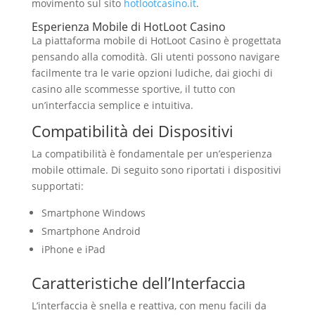
movimento sul sito
hotlootcasino.it
.
Esperienza Mobile di HotLoot Casino
La piattaforma mobile di HotLoot Casino è progettata
pensando alla comodità. Gli utenti possono navigare
facilmente tra le varie opzioni ludiche, dai giochi di
casino alle scommesse sportive, il tutto con
un’interfaccia semplice e intuitiva.
Compatibilità dei Dispositivi
La compatibilità è fondamentale per un’esperienza
mobile ottimale. Di seguito sono riportati i dispositivi
supportati:
Smartphone Windows
Smartphone Android
iPhone e iPad
Caratteristiche dell’Interfaccia
L’interfaccia è snella e reattiva, con menu facili da