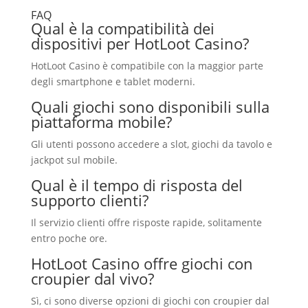
FAQ
Qual è la compatibilità dei
dispositivi per HotLoot Casino?
HotLoot Casino è compatibile con la maggior parte
degli smartphone e tablet moderni.
Quali giochi sono disponibili sulla
piattaforma mobile?
Gli utenti possono accedere a slot, giochi da tavolo e
jackpot sul mobile.
Qual è il tempo di risposta del
supporto clienti?
Il servizio clienti offre risposte rapide, solitamente
entro poche ore.
HotLoot Casino offre giochi con
croupier dal vivo?
Sì, ci sono diverse opzioni di giochi con croupier dal