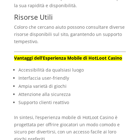
la sua rapidità e disponibilità.
Risorse Utili
Coloro che cercano aiuto possono consultare diverse
risorse disponibili sul sito, garantendo un supporto
tempestivo.
Vantaggi dell’Esperienza Mobile di HotLoot Casino
Accessibilità da qualsiasi luogo
Interfaccia user-friendly
Ampia varietà di giochi
Attenzione alla sicurezza
Supporto clienti reattivo
In sintesi, l’esperienza mobile di HotLoot Casino è
progettata per offrire giocatori un modo comodo e
sicuro per divertirsi, con un accesso facile ai loro
giochi preferiti.