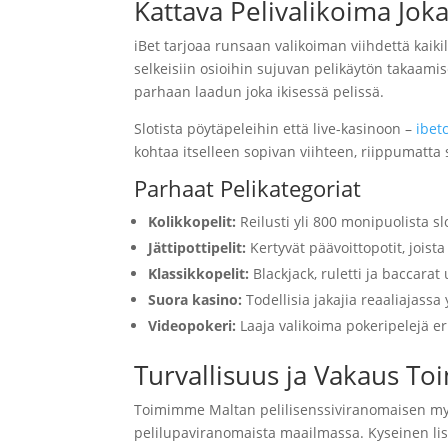
Kattava Pelivalikoima Joka
iBet tarjoaa runsaan valikoiman viihdettä kaikil
selkeisiin osioihin sujuvan pelikäytön takaam
parhaan laadun joka ikisessä pelissä.
Slotista pöytäpeleihin että live-kasinoon –
ibetc
kohtaa itselleen sopivan viihteen, riippumatta s
Parhaat Pelikategoriat
Kolikkopelit:
Reilusti yli 800 monipuolista sl
Jättipottipelit:
Kertyvät päävoittopotit, joista
Klassikkopelit:
Blackjack, ruletti ja baccarat u
Suora kasino:
Todellisia jakajia reaaliajassa 
Videopokeri:
Laaja valikoima pokeripelejä eri 
Turvallisuus ja Vakaus 
Toimimme Maltan pelilisenssiviranomaisen myön
pelilupaviranomaista maailmassa. Kyseinen lis