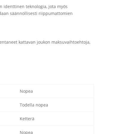
n identtinen teknologia, jota myös
oidaan säännöllisesti riippumattomien
entaneet kattavan joukon maksuvaihtoehtoja,
Nopea
Todella nopea
Ketterä
Nopea