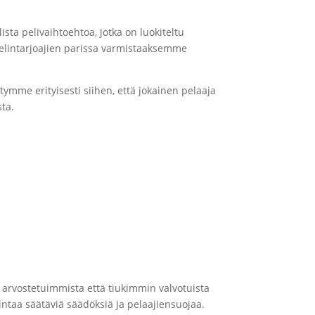
ista pelivaihtoehtoa, jotka on luokiteltu
pelintarjoajien parissa varmistaaksemme
tymme erityisesti siihen, että jokainen pelaaja
sta.
 arvostetuimmista että tiukimmin valvotuista
ntaa säätäviä säädöksiä ja pelaajiensuojaa.