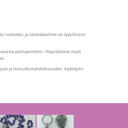
ta suomeksi, ja vasteaikamme on tyypillisesti
utavoista pelisääntöihin. Ylläpidämme myös
aa.
ppiot ja itsesulkumahdollisuuden. Käyttäjien