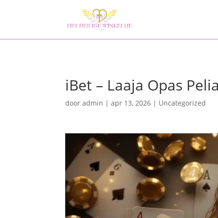
iBet – Laaja Opas Pe
door
admin
|
apr 13, 2026
|
Uncategorized