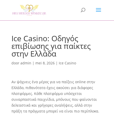
Ice Casino: Οδηγός
επιβίωσης για παίκτες
στην Ελλάδα
door
admin
|
mei 8, 2026
|
Ice Casino
Αν ψάχνεις ένα μέρος για να παίξεις online στην
Ελλάδα, πιθανότατα έχεις ακούσει για διάφορες
πλατφόρμες. Κάθε πλατφόρμα υπόσχεται
συναρπαστικά παιχνίδια, μπόνους που φαίνονται
δελεαστικά και γρήγορες αναλήψεις, αλλά στην
πράξη τα πράγματα μπορεί να είναι πιο περίπλοκα.