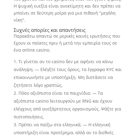
Η ψυχική ευεξία είναι ανεκτίμητη και δεν πρέπει να
μπαίνει σε δεύτερη μοίρα για μια πιθανή "μεγάλη
νίκη".
Συχνές απορίες και απαντήσεις
Παρακάτω απαντώ σε μερικές κοινές ερωτήσεις που
έχουν οι παίκτες πριν ή μετά την εμπειρία τους σε
ένα online casino.
Τι γίνεται αν το casino δεν με αφήνει να κάνω
ανάληψη; — Ελέγξτε τους όρους, τα έγγραφα KYC και
επικοινωνήστε με υποστήριξη. Μη διστάσετε να
ζητήσετε λόγο γραπτώς.
Πόσο αξιόπιστα είναι τα παιχνίδια; — Τα
αξιόπιστα casino λειτουργούν με RNG και έχουν
ελέγχους από ανεξάρτητους οργανισμούς. Ψάξτε για
πιστοποιήσεις.
Πρέπει να παίξω στα ελληνικά; — Η ελληνική
υποστήριξη είναι προτέρημα, αλλά αν το διεθνές