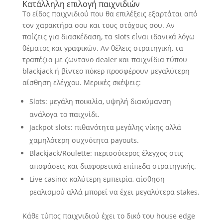
Κατάλληλη επιλογή παιχνιδιών
Το είδος παιχνιδιού που θα επιλέξεις εξαρτάται από
τον χαρακτήρα σου και τους στόχους σου. Αν
παίζεις για διασκέδαση, τα slots είναι ιδανικά λόγω
θέματος και γραφικών. Αν θέλεις στρατηγική, τα
τραπέζια με ζωντανo dealer και παιχνίδια τύπου
blackjack ή βίντεο πόκερ προσφέρουν μεγαλύτερη
αίσθηση ελέγχου. Μερικές σκέψεις:
Slots: μεγάλη ποικιλία, υψηλή διακύμανση
ανάλογα το παιχνίδι.
Jackpot slots: πιθανότητα μεγάλης νίκης αλλά
χαμηλότερη συχνότητα payouts.
Blackjack/Roulette: περισσότερος έλεγχος στις
αποφάσεις και διαφορετικά επίπεδα στρατηγικής.
Live casino: καλύτερη εμπειρία, αίσθηση
ρεαλισμού αλλά μπορεί να έχει μεγαλύτερα stakes.
Κάθε τύπος παιχνιδιού έχει το δικό του house edge