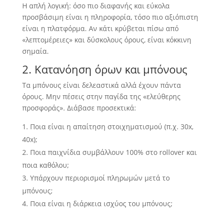
Η απλή λογική: όσο πιο διαφανής και εύκολα
προσβάσιμη είναι η πληροφορία, τόσο πιο αξιόπιστη
είναι η πλατφόρμα. Αν κάτι κρύβεται πίσω από
«λεπτομέρειες» και δύσκολους όρους, είναι κόκκινη
σημαία.
2. Κατανόηση όρων και μπόνους
Τα μπόνους είναι δελεαστικά αλλά έχουν πάντα
όρους. Μην πέσεις στην παγίδα της «ελεύθερης
προσφοράς». Διάβασε προσεκτικά:
Ποια είναι η απαίτηση στοιχηματισμού (π.χ. 30x,
40x);
Ποια παιχνίδια συμβάλλουν 100% στο rollover και
ποια καθόλου;
Υπάρχουν περιορισμοί πληρωμών μετά το
μπόνους;
Ποια είναι η διάρκεια ισχύος του μπόνους;