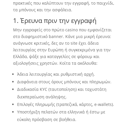
πρακτικές που καλύπτουν την εγγραφή, το παιχνίδι,
τα μπόνους και την ασφάλεια.
1. Έρευνα πριν την εγγραφή
Μην εγγραφείς στο πρώτο casino που εμφανίζεται
στο διαφημιστικό banner. Κάνε μια μικρή έρευνα:
ανάγνωσε κριτικές, δες αν το site έχει άδεια
λειτουργίας στην Ευρώπη ή συγκεκριμένα για την
Ελλάδα, ψάξε για καταγγελίες σε φόρουμ και
αξιολογήσεις χρηστών. Κοίτα τα ακόλουθα:
Άδεια λειτουργίας και ρυθμιστική αρχή.
Διαφάνεια στους όρους μπόνους και πληρωμών.
Διαδικασία KYC (ταυτοποίηση) και ταχυστάτη
διεκπεραίωση ανάληψης.
Επιλογές πληρωμής (τραπεζικά, κάρτες, e-wallets).
Υποστήριξη πελατών στα ελληνικά ή έστω με
εύκολη πρόσβαση σε βοήθεια.