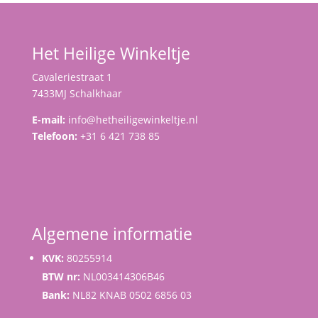
Het Heilige Winkeltje
Cavaleriestraat 1
7433MJ Schalkhaar
E-mail:
info@hetheiligewinkeltje.nl
Telefoon:
+31 6 421 738 85
Algemene informatie
KVK:
80255914
BTW nr:
NL003414306B46
Bank:
NL82 KNAB 0502 6856 03