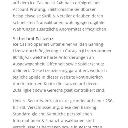
auf dem Ice Casino ist 24h nach erfolgreicher
Account-Prüfung. Elektronische Geldbörsen
beispielsweise Skrill & Neteller erlauben deren
schnellsten Transaktionen, wohingegen digitale
Währungen zusätzliche Anonymität ermöglichen.
Sicherheit & Lizenz
Ice-Casino operiert unter einer validen Gaming-
Lizenz durch Regierung zu Curaçao (Lizenznummer
8048/JAZ), welche harte Anforderungen an
Ausgewogenheit, Offenheit sowie Spielerschutz
definiert. Diese Lizenzierung garantiert, wodurch
jegliche Spiele in dieser Website kontinuierlich
durch externen Kontrollinstanzen auf deren
Zufälligkeit sowie Gerechtigkeit kontrolliert sind.
Unsere Security-Infrastruktur gründet auf einer 256-
Bit-SSL-Verschlüsselung, diese den Banking-
Standard gleicht. Sämtliche persönlichen
Informationen & Finanztransaktionen sind
verschlüsselt übertragen sowie in geschützten