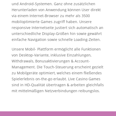
und Android-Systemen. Ganz ohne zusätzlichen
Herunterladen von Anwendung können User direkt
via einem Internet-Browser zu mehr als 3500
mobiloptimierte Games zugriff haben. Unsere
responsive Internetseite justiert sich automatisch an
unterschiedliche Display-Größen hin sowie gewährt
einfache Navigation sowie schnelle Loading-Zeiten.
Unsere Mobil- Plattform ermöglicht alle Funktionen
von Desktop-Variante, inklusive Einzahlungen,
Withdrawals, Bonusaktivierungen & Account-
Management. Die Touch-Steuerung erscheint gezielt
zu Mobilgeräte optimiert, welches einem fließendes
Spielerlebnis on-the-go erlaubt. Live Casino Games
sind in HD-Qualität übertragen & arbeiten gleichfalls
mit mittelmäßigen Netzverbindungen reibungslos.