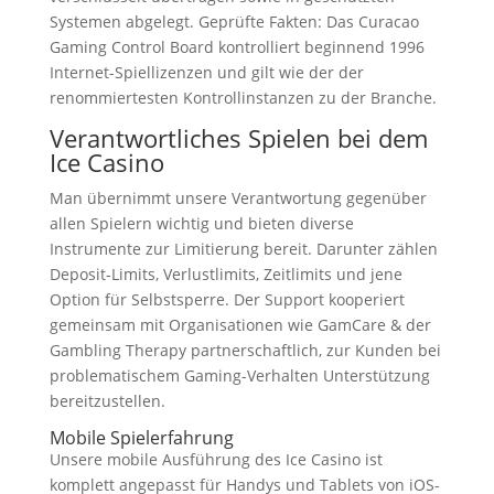
Systemen abgelegt. Geprüfte Fakten: Das Curacao
Gaming Control Board kontrolliert beginnend 1996
Internet-Spiellizenzen und gilt wie der der
renommiertesten Kontrollinstanzen zu der Branche.
Verantwortliches Spielen bei dem
Ice Casino
Man übernimmt unsere Verantwortung gegenüber
allen Spielern wichtig und bieten diverse
Instrumente zur Limitierung bereit. Darunter zählen
Deposit-Limits, Verlustlimits, Zeitlimits und jene
Option für Selbstsperre. Der Support kooperiert
gemeinsam mit Organisationen wie GamCare & der
Gambling Therapy partnerschaftlich, zur Kunden bei
problematischem Gaming-Verhalten Unterstützung
bereitzustellen.
Mobile Spielerfahrung
Unsere mobile Ausführung des Ice Casino ist
komplett angepasst für Handys und Tablets von iOS-