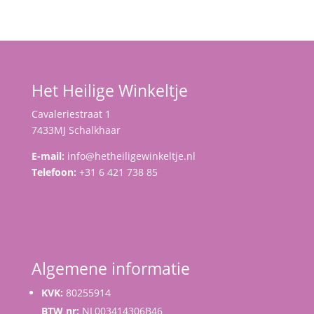
Het Heilige Winkeltje
Cavaleriestraat 1
7433MJ Schalkhaar
E-mail:
info@hetheiligewinkeltje.nl
Telefoon:
+31 6 421 738 85
Algemene informatie
KVK:
80255914
BTW nr:
NL003414306B46