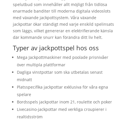
spelutbud som innehåller allt möjligt från tidlösa
enarmade banditer till moderna digitala videoslots
med växande jackpottsystem. Våra växande
jackpottar ökar ständigt med varje enskild spelinsats
som läggs, vilket genererar en elektrifierande känsla
där kommande snurr kan förändra ditt liv helt.
Typer av jackpottspel hos oss
Mega Jackpottmaskiner med poolade prisnivåer
över multipla plattformar
Dagliga vinstpottar som ska utbetalas senast
midnatt
Platsspecifika jackpottar exklusiva för våra egna
spelare
Bordsspels jackpottar inom 21, roulette och poker
Livecasino-jackpottar med verkliga croupierer i
realtidsström