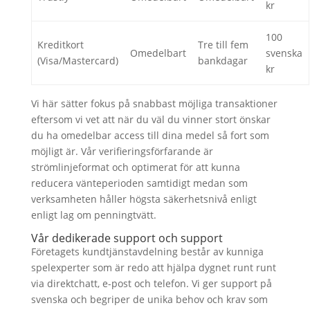
kr
100
Kreditkort
Tre till fem
Omedelbart
svenska
(Visa/Mastercard)
bankdagar
kr
Vi här sätter fokus på snabbast möjliga transaktioner
eftersom vi vet att när du väl du vinner stort önskar
du ha omedelbar access till dina medel så fort som
möjligt är. Vår verifieringsförfarande är
strömlinjeformat och optimerat för att kunna
reducera vänteperioden samtidigt medan som
verksamheten håller högsta säkerhetsnivå enligt
enligt lag om penningtvätt.
Vår dedikerade support och support
Företagets kundtjänstavdelning består av kunniga
spelexperter som är redo att hjälpa dygnet runt runt
via direktchatt, e-post och telefon. Vi ger support på
svenska och begriper de unika behov och krav som