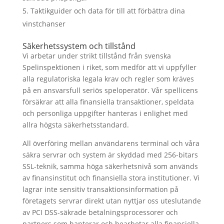
Taktikguider och data för till att förbättra dina
vinstchanser
Säkerhetssystem och tillstånd
Vi arbetar under strikt tillstånd från svenska
Spelinspektionen i riket, som medför att vi uppfyller
alla regulatoriska legala krav och regler som kräves
på en ansvarsfull seriös speloperatör. Vår spellicens
försäkrar att alla finansiella transaktioner, speldata
och personliga uppgifter hanteras i enlighet med
allra högsta säkerhetsstandard.
All överföring mellan användarens terminal och våra
säkra servrar och system är skyddad med 256-bitars
SSL-teknik, samma höga säkerhetsnivå som används
av finansinstitut och finansiella stora institutioner. Vi
lagrar inte sensitiv transaktionsinformation på
företagets servrar direkt utan nyttjar oss uteslutande
av PCI DSS-säkrade betalningsprocessorer och
partners som hanterar och bearbetar alla finansiella