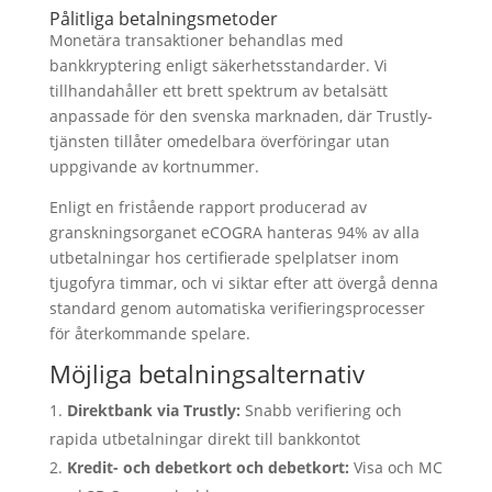
Pålitliga betalningsmetoder
Monetära transaktioner behandlas med
bankkryptering enligt säkerhetsstandarder. Vi
tillhandahåller ett brett spektrum av betalsätt
anpassade för den svenska marknaden, där Trustly-
tjänsten tillåter omedelbara överföringar utan
uppgivande av kortnummer.
Enligt en fristående rapport producerad av
granskningsorganet eCOGRA hanteras 94% av alla
utbetalningar hos certifierade spelplatser inom
tjugofyra timmar, och vi siktar efter att övergå denna
standard genom automatiska verifieringsprocesser
för återkommande spelare.
Möjliga betalningsalternativ
Direktbank via Trustly:
Snabb verifiering och
rapida utbetalningar direkt till bankkontot
Kredit- och debetkort och debetkort:
Visa och MC