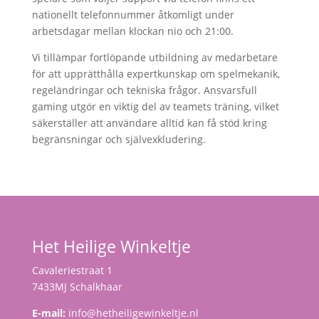
nationellt telefonnummer åtkomligt under
arbetsdagar mellan klockan nio och 21:00.
Vi tillämpar fortlöpande utbildning av medarbetare
för att upprätthålla expertkunskap om spelmekanik,
regeländringar och tekniska frågor. Ansvarsfull
gaming utgör en viktig del av teamets träning, vilket
säkerställer att användare alltid kan få stöd kring
begränsningar och självexkludering.
Het Heilige Winkeltje
Cavaleriestraat 1
7433MJ Schalkhaar
E-mail:
info@hetheiligewinkeltje.nl