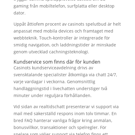
gaming från mobiltelefon, surfplatta eller desktop
dator.
Uppåt åttiofem procent av casinots spelutbud är helt
anpassat med mobila devices och framtaget med
webbteknik. Touch-kontroller är integrerade för
smidig navigation, och laddningstider är minskade
genom utvecklad cachningsteknologi.
Kundservice som finns där för kunden
Casinots kundserviceavdelning drivs av
svensktalande specialister åtkomliga via chatt 24/7,
varje vardagar i veckorna. Genomsnittlig
handläggningstid i livechatten understiger två
minuter under reguljära förhållanden.
Vid sidan av realtidschatt presenterar vi support via
mail med säkerställd respons inom tolv timmar. En
bred FAQ hanterar vanliga frågor kring anmälan,
bonusvillkor, transaktioner och spelregler. För
spelare som väljer support via telefon finns ett