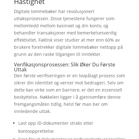
Hastighet
Digitale lommebøker har revolusjonert
uttaksprosessen. Disse tjenestene fungerer som
mellomledd mellom kasinoet og din konto, og
behandler transaksjoner med bemerkelsesverdig
effektivitet. Faktisk viser studier at mer enn 60% av
brukere foretrekker digitale lommebøker nettopp på
grunn av den raske tilgangen til inntekter.
Verifikasjonsprosessen: Slik Øker Du Første
Uttak
Den første verifiseringen er en lovpålagt prosess som
sikrer din identitet og verner mot bedrageri. Selv om
dette kan virke som en barriere, er det en essensiell
beskyttelse. Nøkkelen ligger i å gjennomføre denne
fremgangsmåten tidlig, helst før man ber om
innledende uttak.
Last opp ID-dokumenter straks etter
kontoopprettelse