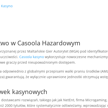
a Kasyno
stwo w Casoola Hazardowym
przyznanej przez Maltańskie Gier Autorytet (MGA) pod identyfikat
 uczciwości.
Casoola kasyno
wykorzystuje nowoczesne mechanizmy en
obowe graczy przed nieupoważnionym dostępem.
a odpowiednio z globalnymi przepisami walki praniu środków (AML
) gwarantują, że wyłącznie uprawnione jednostki otrzymują wstę
ywek kasynowych
dostawcami rozwiązań, takiego jak jak NetEnt, firma Microgaming,
 niż 2000 tytułów, które systematycznie odświeżamy, wprowadzając 