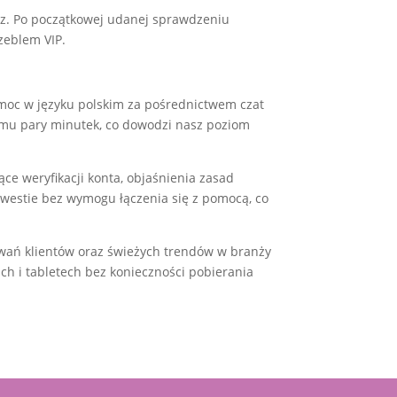
dz. Po początkowej udanej sprawdzeniu
zeblem VIP.
omoc w języku polskim za pośrednictwem czat
iomu pary minutek, co dowodzi nasz poziom
ce weryfikacji konta, objaśnienia zasad
kwestie bez wymogu łączenia się z pomocą, co
iwań klientów oraz świeżych trendów w branży
h i tabletech bez konieczności pobierania