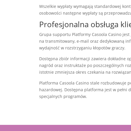
Wszelkie wypłaty wymagają standardowej kontr
osobowości następne wypłaty są przeprowadza
Profesjonalna obsługa kli
Grupa supportu Platformy Casoola Casino jest
na transmitowany, e-mail oraz dedykowaną info
wydajność w rozstrzyganiu kłopotów graczy.
Dostępna zbiór informacji zawiera dokładne op
nagród oraz instruktaże po poszczególnych ro
istotnie zmniejsza okres czekania na rozwiąza
Platforma Casoola Casino stale rozbudowuje p
hazardowej. Dostępna platforma jest w pełni 
specjalnych programów.