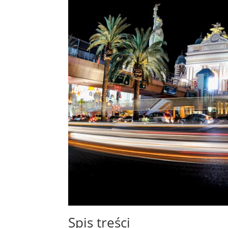
Spis treści