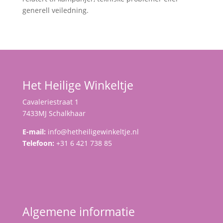
generell veiledning.
Het Heilige Winkeltje
Cavaleriestraat 1
7433MJ Schalkhaar
E-mail:
info@hetheiligewinkeltje.nl
Telefoon:
+31 6 421 738 85
Algemene informatie