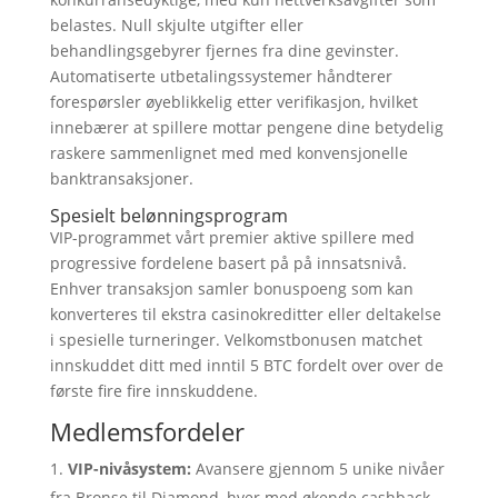
belastes. Null skjulte utgifter eller
behandlingsgebyrer fjernes fra dine gevinster.
Automatiserte utbetalingssystemer håndterer
forespørsler øyeblikkelig etter verifikasjon, hvilket
innebærer at spillere mottar pengene dine betydelig
raskere sammenlignet med med konvensjonelle
banktransaksjoner.
Spesielt belønningsprogram
VIP-programmet vårt premier aktive spillere med
progressive fordelene basert på på innsatsnivå.
Enhver transaksjon samler bonuspoeng som kan
konverteres til ekstra casinokreditter eller deltakelse
i spesielle turneringer. Velkomstbonusen matchet
innskuddet ditt med inntil 5 BTC fordelt over over de
første fire fire innskuddene.
Medlemsfordeler
VIP-nivåsystem:
Avansere gjennom 5 unike nivåer
fra Bronse til Diamond, hver med økende cashback-