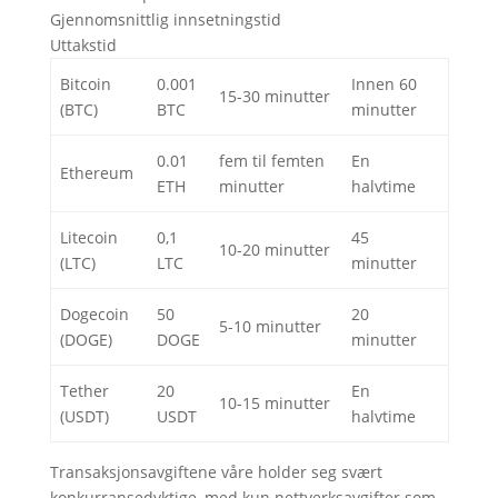
Gjennomsnittlig innsetningstid
Uttakstid
Bitcoin
0.001
Innen 60
15-30 minutter
(BTC)
BTC
minutter
0.01
fem til femten
En
Ethereum
ETH
minutter
halvtime
Litecoin
0,1
45
10-20 minutter
(LTC)
LTC
minutter
Dogecoin
50
20
5-10 minutter
(DOGE)
DOGE
minutter
Tether
20
En
10-15 minutter
(USDT)
USDT
halvtime
Transaksjonsavgiftene våre holder seg svært
konkurransedyktige, med kun nettverksavgifter som