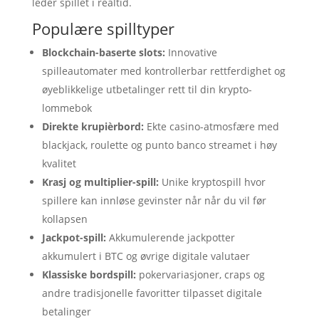
leder spillet i realtid.
Populære spilltyper
Blockchain-baserte slots:
Innovative
spilleautomater med kontrollerbar rettferdighet og
øyeblikkelige utbetalinger rett til din krypto-
lommebok
Direkte krupièrbord:
Ekte casino-atmosfære med
blackjack, roulette og punto banco streamet i høy
kvalitet
Krasj og multiplier-spill:
Unike kryptospill hvor
spillere kan innløse gevinster når når du vil før
kollapsen
Jackpot-spill:
Akkumulerende jackpotter
akkumulert i BTC og øvrige digitale valutaer
Klassiske bordspill:
pokervariasjoner, craps og
andre tradisjonelle favoritter tilpasset digitale
betalinger