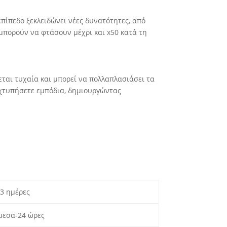
πίπεδο ξεκλειδώνει νέες δυνατότητες, από
 μπορούν να φτάσουν μέχρι και x50 κατά τη
ται τυχαία και μπορεί να πολλαπλασιάσει τα
α χτυπήσετε εμπόδια, δημιουργώντας
-3 ημέρες
μεσα-24 ώρες