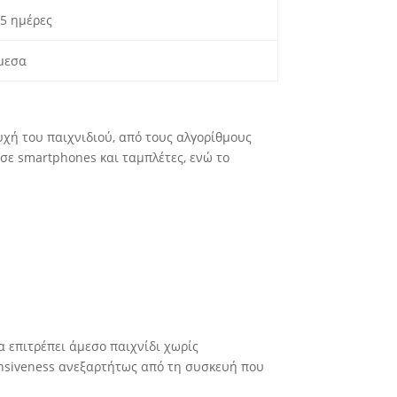
-5 ημέρες
μεσα
υχή του παιχνιδιού, από τους αλγορίθμους
σε smartphones και ταμπλέτες, ενώ το
 επιτρέπει άμεσο παιχνίδι χωρίς
onsiveness ανεξαρτήτως από τη συσκευή που