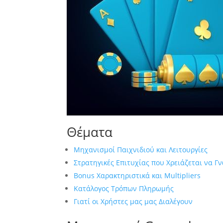
Θέματα
Μηχανισμοί Παιχνιδιού και Λειτουργίες
Στρατηγικές Επιτυχίας που Χρειάζεται να Γ
Bonus Χαρακτηριστικά και Multipliers
Κατάλογος Τρόπων Πληρωμής
Γιατί οι Χρήστες μας μας Διαλέγουν