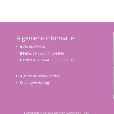
Algemene informatie
KVK:
80255914
BTW nr:
NL003414306B46
Bank:
NL82 KNAB 0502 6856 03
Algemene voorwaarden
Privacyverklaring
Copyright 2020 Alle rechten voorbehouden.