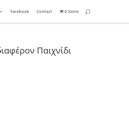
Facebook
Contact
0 items
διαφέρον Παιχνίδι