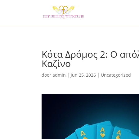
Κότα Δρόμος 2: Ο από
Καζίνο
door
admin
|
jun 25, 2026
|
Uncategorized