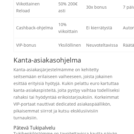
Viikottainen
50% 200€
30x bonus
7 päi
Reload
asti
10%
Cashback-ohjelma
Ei kierrätystä
Auto
viikoittain
VIP-bonus
Yksilöllinen
Neuvoteltavissa
Räätä
Kanta-asiakasohjelma
Kanta-asiakasjärjestelmämme on kehitetty
seitsemään erilaiseen vaiheeseen, joista jokainen
esittää erityisiä hyötyjä. Kukin pelattu euro kartuttaa
kanta-asiakaspisteitä, joita pystyy vaihtaa todelliseksi
rahaksi tai hyödyntää erikoistarjouksiin. Korkeimmat
VIP-portaat nauttivat dedicated asiakaspäällikön,
pikaisemmat siirrot ja kutsu eksklusiivisiin
turnаuksiin.
Pätevä Tukipalvelu
Tukihenkilöstömme on tavoitettavissa kautta päivän