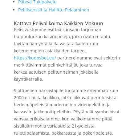
Pätevä Tukipalvelu
Pelilisenssit ja Hallittu Pelaaminen
Kattava Pelivalikoima Kaikkien Makuun
Pelisivustomme esittää runsaan tarjonnan
huippuluokan kasinopelejä, jotka ovat on luotu
täyttämään yhtä lailla vasta-alkajien kuin
kokeneempien asiakkaiden tarpeet.
https://kudosbet.eu/
partnereinamme ovat sektorin
merkittävimmät pelinkehittäjät, joka turvaa
korkealaatuisen pelitunnelman jokaisella
käyntikerralla.
Slottipelien harrastajille tuotamme enemmän kuin
2000 erilaista kolikkoa, jotka liikkuvat perinteisistä
hedelmäpeleistä moderneihin videopeleihin ja
kasvaviin jakkopottipeleihin. Pöytäpelit symboloivat
vahvaa erikoisalamme, kun valikoimamme pitää
sisällään monia variaatioita 21-peleistä,
rulettipelaamista, bakkaraasta ja pokeripeleistä.