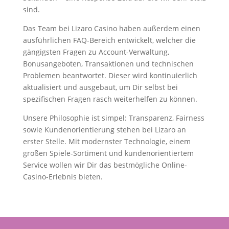
sind.
Das Team bei Lizaro Casino haben außerdem einen
ausführlichen FAQ-Bereich entwickelt, welcher die
gängigsten Fragen zu Account-Verwaltung,
Bonusangeboten, Transaktionen und technischen
Problemen beantwortet. Dieser wird kontinuierlich
aktualisiert und ausgebaut, um Dir selbst bei
spezifischen Fragen rasch weiterhelfen zu können.
Unsere Philosophie ist simpel: Transparenz, Fairness
sowie Kundenorientierung stehen bei Lizaro an
erster Stelle. Mit modernster Technologie, einem
großen Spiele-Sortiment und kundenorientiertem
Service wollen wir Dir das bestmögliche Online-
Casino-Erlebnis bieten.