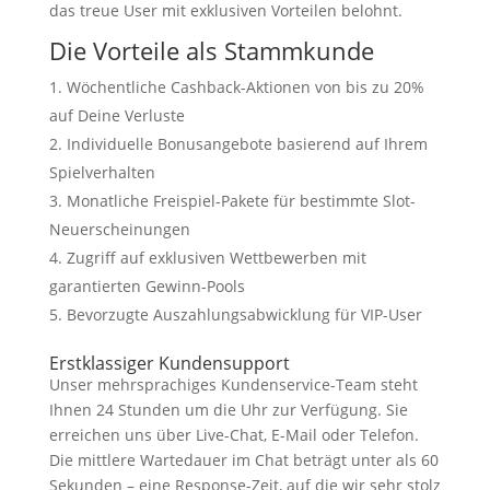
das treue User mit exklusiven Vorteilen belohnt.
Die Vorteile als Stammkunde
Wöchentliche Cashback-Aktionen von bis zu 20%
auf Deine Verluste
Individuelle Bonusangebote basierend auf Ihrem
Spielverhalten
Monatliche Freispiel-Pakete für bestimmte Slot-
Neuerscheinungen
Zugriff auf exklusiven Wettbewerben mit
garantierten Gewinn-Pools
Bevorzugte Auszahlungsabwicklung für VIP-User
Erstklassiger Kundensupport
Unser mehrsprachiges Kundenservice-Team steht
Ihnen 24 Stunden um die Uhr zur Verfügung. Sie
erreichen uns über Live-Chat, E-Mail oder Telefon.
Die mittlere Wartedauer im Chat beträgt unter als 60
Sekunden – eine Response-Zeit, auf die wir sehr stolz