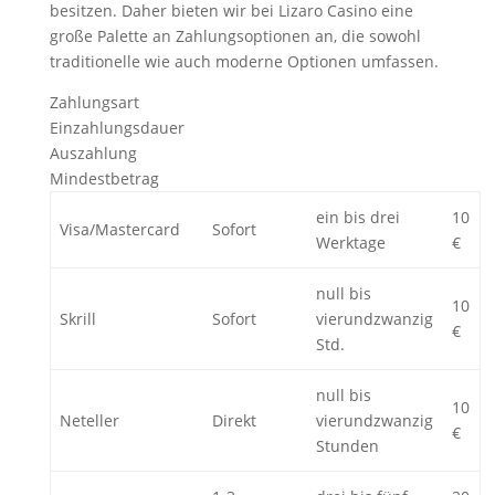
besitzen. Daher bieten wir bei Lizaro Casino eine
große Palette an Zahlungsoptionen an, die sowohl
traditionelle wie auch moderne Optionen umfassen.
Zahlungsart
Einzahlungsdauer
Auszahlung
Mindestbetrag
ein bis drei
10
Visa/Mastercard
Sofort
Werktage
€
null bis
10
Skrill
Sofort
vierundzwanzig
€
Std.
null bis
10
Neteller
Direkt
vierundzwanzig
€
Stunden