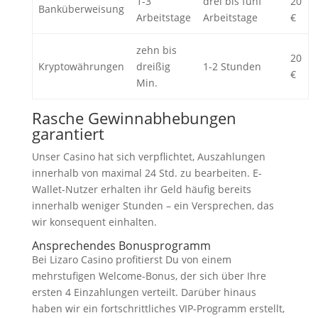
1-3
drei bis fünf
20
Banküberweisung
Arbeitstage
Arbeitstage
€
zehn bis
20
Kryptowährungen
dreißig
1-2 Stunden
€
Min.
Rasche Gewinnabhebungen
garantiert
Unser Casino hat sich verpflichtet, Auszahlungen
innerhalb von maximal 24 Std. zu bearbeiten. E-
Wallet-Nutzer erhalten ihr Geld häufig bereits
innerhalb weniger Stunden – ein Versprechen, das
wir konsequent einhalten.
Ansprechendes Bonusprogramm
Bei Lizaro Casino profitierst Du von einem
mehrstufigen Welcome-Bonus, der sich über Ihre
ersten 4 Einzahlungen verteilt. Darüber hinaus
haben wir ein fortschrittliches VIP-Programm erstellt,